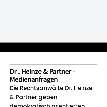
Dr . Heinze & Partner -
Medienanfragen
Die Rechtsanwälte Dr. Heinze
& Partner geben
demokratisch orientierten