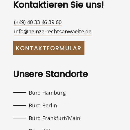
Kontaktieren Sie uns!
(+49) 40 33 46 39 60
info@heinze-rechtsanwaelte.de
KONTAKTFORMULAR
Unsere Standorte
Büro Hamburg
Büro Berlin
Büro Frankfurt/Main