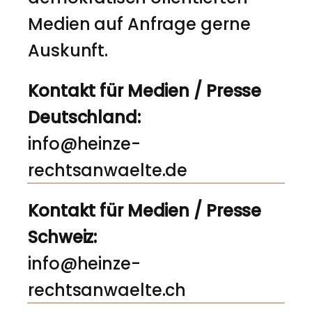
Medien auf Anfrage gerne
Auskunft.
Kontakt für Medien / Presse
Deutschland:
info@heinze-
rechtsanwaelte.de
Kontakt für Medien / Presse
Schweiz:
info@heinze-
rechtsanwaelte.ch