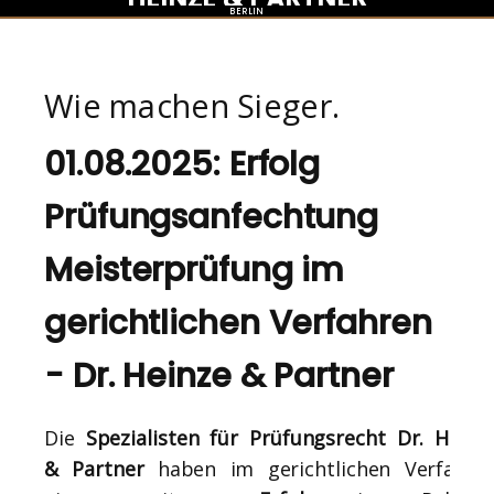
BERLIN
Wie machen Sieger.
01.08.2025: Erfolg
Prüfungsanfechtung
Meisterprüfung im
gerichtlichen Verfahren
- Dr. Heinze & Partner
Die
Spezialisten für Prüfungsrecht Dr. Heinz
& Partner
haben im gerichtlichen Verfahre