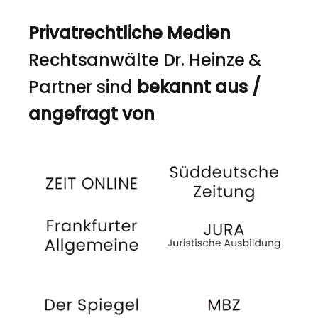
Privatrechtliche Medien
Rechtsanwälte Dr. Heinze &
Partner sind
bekannt aus /
angefragt von