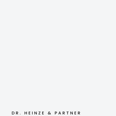
DR. HEINZE & PARTNER