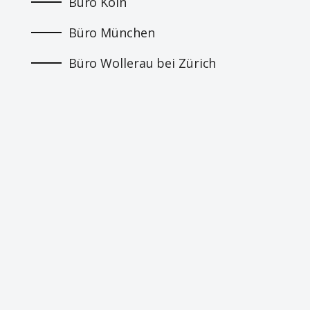
Büro Köln
Büro München
Büro Wollerau bei Zürich