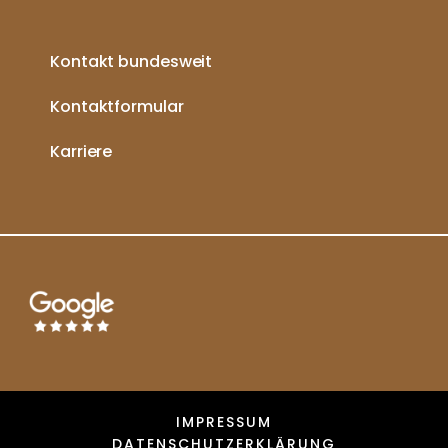
Kontakt bundesweit
Kontaktformular
Karriere
IMPRESSUM
DATENSCHUTZERKLÄRUNG