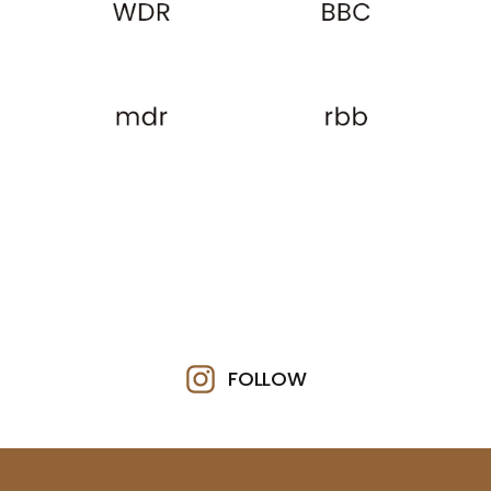
FOLLOW