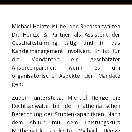
Michael Heinze ist bei den Rechtsanwälten
Dr. Heinze & Partner als Assistent der
Geschäftsführung tätig und in das
Kanzleimanagement involivert. Er ist für
die Mandanten ein geschätzter
Ansprechpartner, wenn es um
organisatorische Aspekte der Mandate
geht.
Zudem unterstützt Michael Heinze die
Rechtsanwälte bei der mathematischen
Berechnung der Studienkapazitäten. Nach
dem Abitur mit dem Leistungskurs
Mathematik studierte Michael Heinze