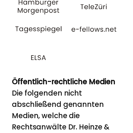
Öffentlich-rechtliche Medien
Die folgenden nicht
abschließend genannten
Medien, welche die
Rechtsanwälte Dr. Heinze &