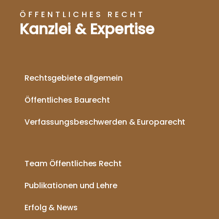
ÖFFENTLICHES RECHT
Kanzlei & Expertise
Rechtsgebiete allgemein
Öffentliches Baurecht
Verfassungsbeschwerden & Europarecht
Team Öffentliches Recht
Publikationen und Lehre
Erfolg & News