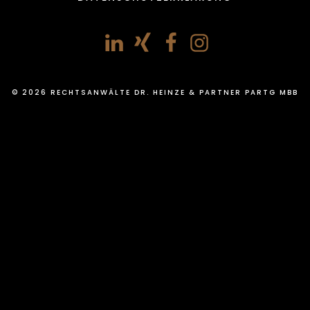
© 2026 RECHTSANWÄLTE DR. HEINZE & PARTNER PARTG MBB