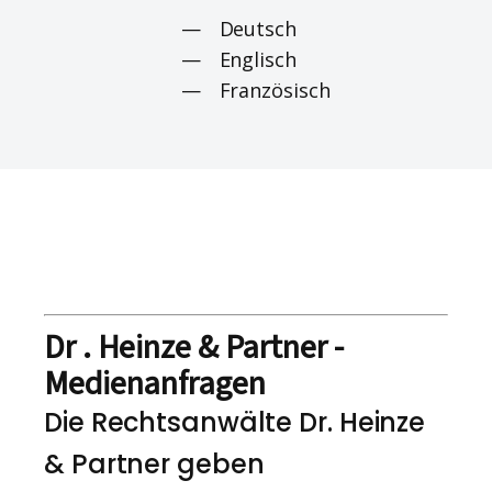
Deutsch
Englisch
Französisch
Dr . Heinze & Partner -
Medienanfragen
Die Rechtsanwälte Dr. Heinze
& Partner geben