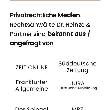
Privatrechtliche Medien
Rechtsanwälte Dr. Heinze &
Partner sind
bekannt aus /
angefragt von