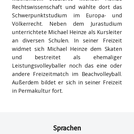
Rechtswissenschaft und wählte dort das
Schwerpunktstudium im Europa- und
Völkerrecht. Neben dem Jurastudium
unterrichtete Michael Heinze als Kursleiter
an diversen Schulen. In seiner Freizeit
widmet sich Michael Heinze dem Skaten
und bestreitet als ehemaliger
Leistungsvolleyballer noch das eine oder
andere Freizeitmatch im Beachvolleyball.
Außerdem bildet er sich in seiner Freizeit
in Permakultur fort.
Sprachen