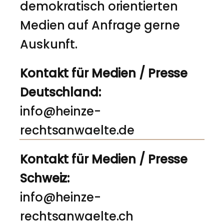
demokratisch orientierten
Medien auf Anfrage gerne
Auskunft.
Kontakt für Medien / Presse
Deutschland:
info@heinze-
rechtsanwaelte.de
Kontakt für Medien / Presse
Schweiz:
info@heinze-
rechtsanwaelte.ch