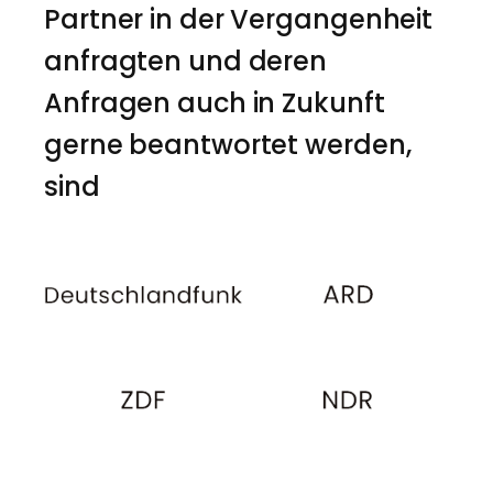
Partner in der Vergangenheit
anfragten und deren
Anfragen auch in Zukunft
gerne beantwortet werden,
sind