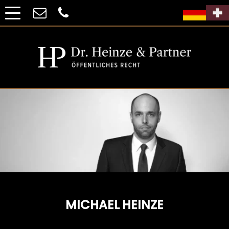
MICHAEL HEINZE