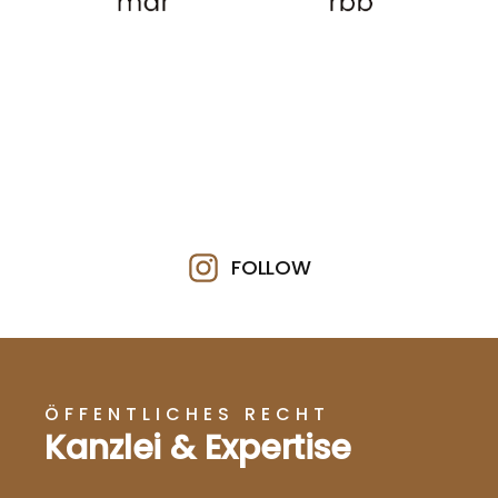
FOLLOW
ÖFFENTLICHES RECHT
Kanzlei & Expertise