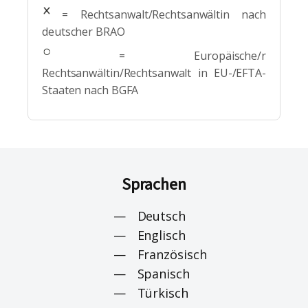
= Rechtsanwalt/Rechtsanwältin nach
deutscher BRAO
= Europäische/r
Rechtsanwältin/Rechtsanwalt in EU-/EFTA-
Staaten nach BGFA
Sprachen
Deutsch
Englisch
Französisch
Spanisch
Türkisch