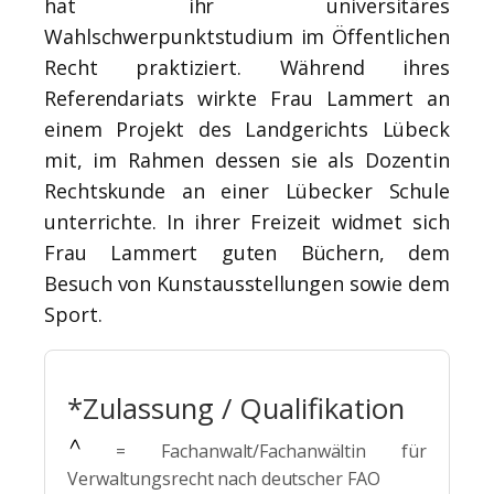
hat ihr universitäres
Wahlschwerpunktstudium im Öffentlichen
Recht praktiziert. Während ihres
Referendariats wirkte Frau Lammert an
einem Projekt des Landgerichts Lübeck
mit, im Rahmen dessen sie als Dozentin
Rechtskunde an einer Lübecker Schule
unterrichte. In ihrer Freizeit widmet sich
Frau Lammert guten Büchern, dem
Besuch von Kunstausstellungen sowie dem
Sport.
*Zulassung / Qualifikation
= Fachanwalt/Fachanwältin für
Verwaltungsrecht nach deutscher FAO