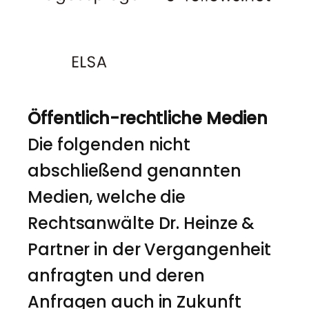
Öffentlich-rechtliche Medien
Die folgenden nicht
abschließend genannten
Medien, welche die
Rechtsanwälte Dr. Heinze &
Partner in der Vergangenheit
anfragten und deren
Anfragen auch in Zukunft