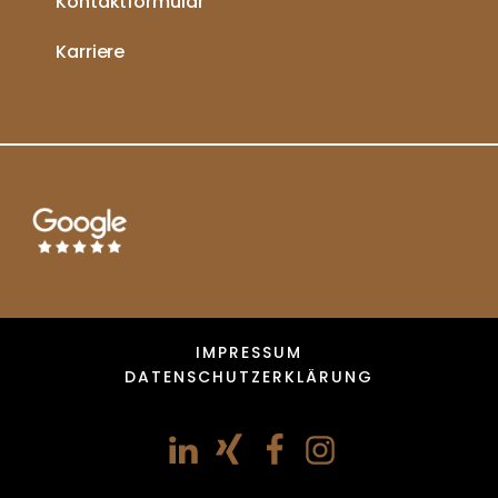
Kontaktformular
Karriere
IMPRESSUM
DATENSCHUTZERKLÄRUNG