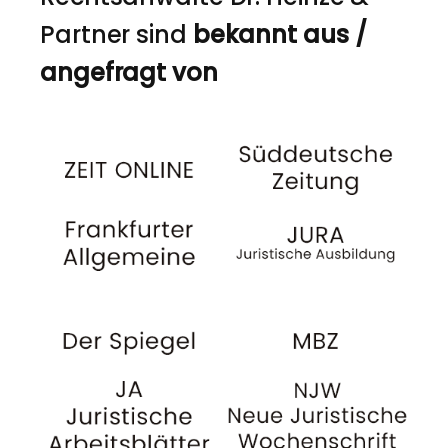
Partner sind
bekannt aus /
angefragt von