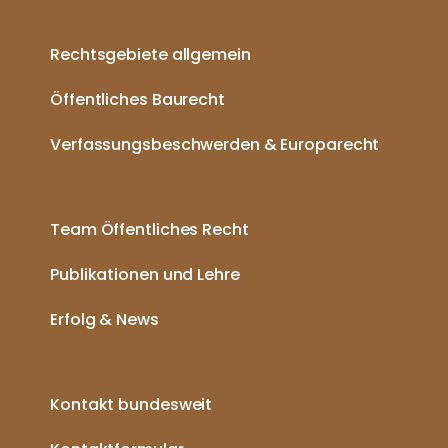
Rechtsgebiete allgemein
Öffentliches Baurecht
Verfassungsbeschwerden & Europarecht
Team Öffentliches Recht
Publikationen und Lehre
Erfolg & News
Kontakt bundesweit