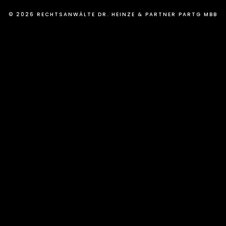
© 2026 RECHTSANWÄLTE DR. HEINZE & PARTNER PARTG MBB