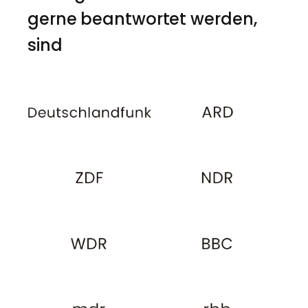
gerne beantwortet werden,
sind