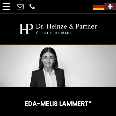
EDA-MELIS LAMMERT*