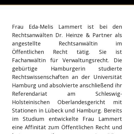
Frau Eda-Melis Lammert ist bei den
Rechtsanwälten Dr. Heinze & Partner als
angestellte Rechtsanwältin im
Öffentlichen Recht tätig. Sie ist
Fachanwältin für Verwaltungsrecht. Die
gebürtige Hamburgerin studierte
Rechtswissenschaften an der Universität
Hamburg und absolvierte anschließend ihr
Referendariat am Schleswig-
Holsteinischen Oberlandesgericht mit
Stationen in Lübeck und Hamburg. Bereits
im Studium entwickelte Frau Lammert
eine Affinität zum Öffentlichen Recht und