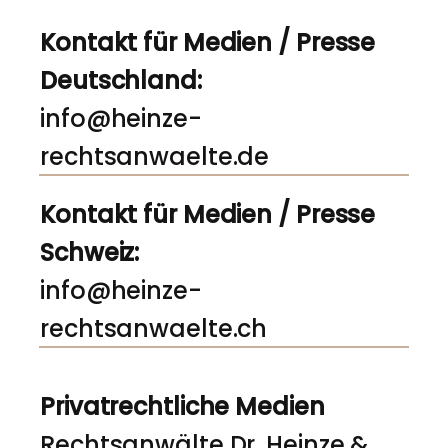
Kontakt für Medien / Presse
Deutschland:
info@heinze-
rechtsanwaelte.de
Kontakt für Medien / Presse
Schweiz:
info@heinze-
rechtsanwaelte.ch
Privatrechtliche Medien
Rechtsanwälte Dr. Heinze &