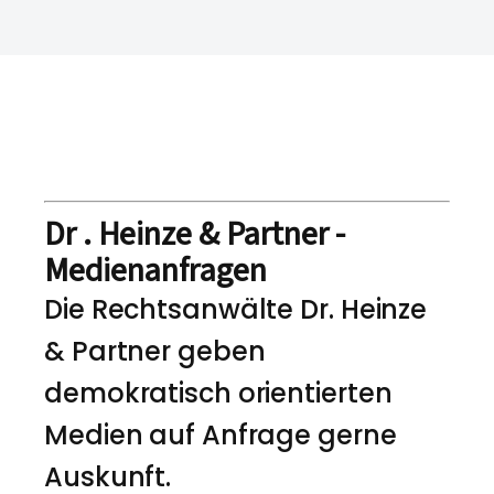
Dr . Heinze & Partner -
Medienanfragen
Die Rechtsanwälte Dr. Heinze
& Partner geben
demokratisch orientierten
Medien auf Anfrage gerne
Auskunft.