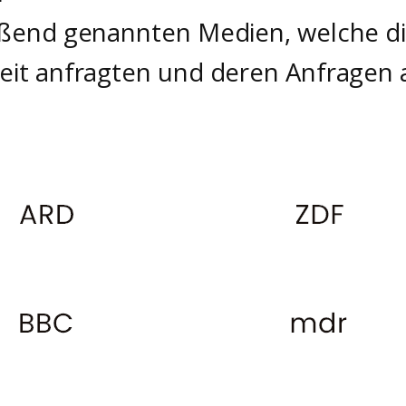
eßend genannten Medien, welche di
eit anfragten und deren Anfragen 