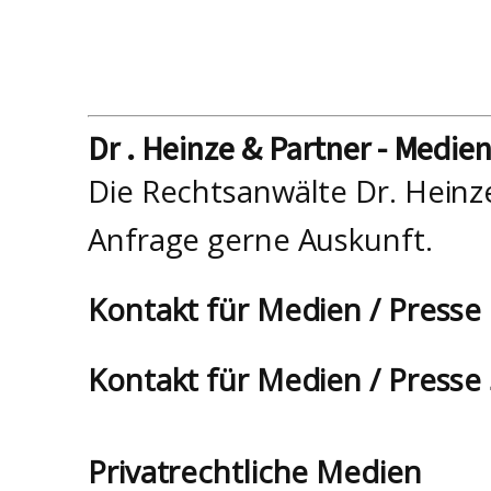
Dr . Heinze & Partner - Medie
Die Rechtsanwälte Dr. Heinz
Anfrage gerne Auskunft.
Kontakt für Medien / Presse
Kontakt für Medien / Presse
Privatrechtliche Medien