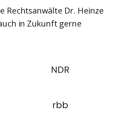
e Rechtsanwälte Dr. Heinze
auch in Zukunft gerne