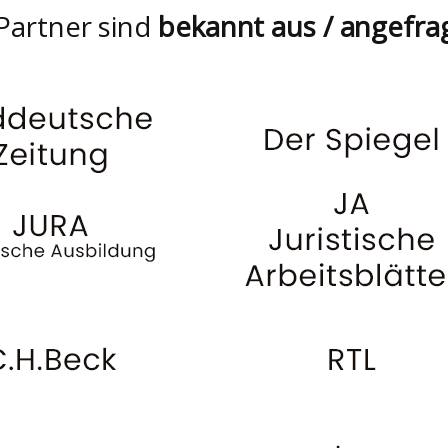
Partner sind
bekannt aus / angefra