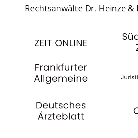
Rechtsanwälte Dr. Heinze & 