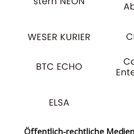
Öffentlich-rechtliche Medie