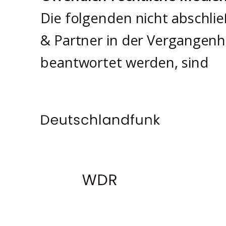
Die folgenden nicht abschli
& Partner in der Vergangenh
beantwortet werden, sind