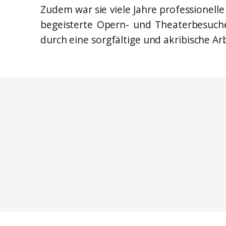
Zudem war sie viele Jahre professionelle 
begeisterte Opern- und Theaterbesuche
durch eine sorgfältige und akribische Ar