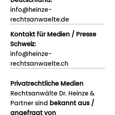
info@heinze-
rechtsanwaelte.de
Kontakt für Medien / Presse
Schweiz:
info@heinze-
rechtsanwaelte.ch
Privatrechtliche Medien
Rechtsanwälte Dr. Heinze &
Partner sind
bekannt aus /
angefragt von