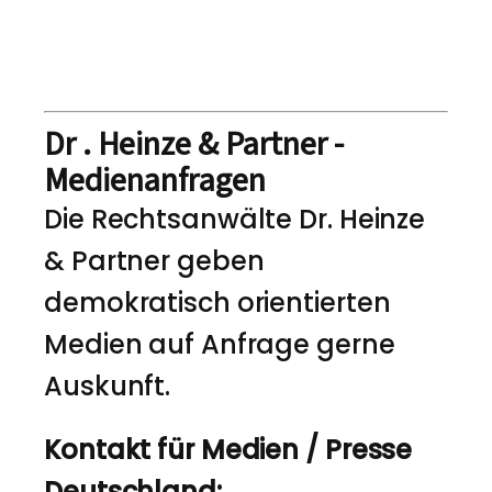
Dr . Heinze & Partner -
Medienanfragen
Die Rechtsanwälte Dr. Heinze
& Partner geben
demokratisch orientierten
Medien auf Anfrage gerne
Auskunft.
Kontakt für Medien / Presse
Deutschland: