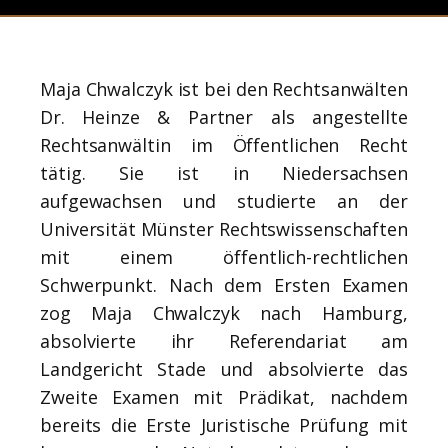
Maja Chwalczyk ist bei den Rechtsanwälten
Dr. Heinze & Partner als angestellte
Rechtsanwältin im Öffentlichen Recht
tätig. Sie ist in Niedersachsen
aufgewachsen und studierte an der
Universität Münster Rechtswissenschaften
mit einem öffentlich-rechtlichen
Schwerpunkt. Nach dem Ersten Examen
zog Maja Chwalczyk nach Hamburg,
absolvierte ihr Referendariat am
Landgericht Stade und absolvierte das
Zweite Examen mit Prädikat, nachdem
bereits die Erste Juristische Prüfung mit