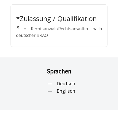
*Zulassung / Qualifikation
= Rechtsanwalt/Rechtsanwältin nach
deutscher BRAO
Sprachen
Deutsch
Englisch