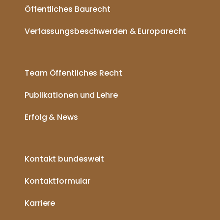
Öffentliches Baurecht
Verfassungsbeschwerden & Europarecht
Team Öffentliches Recht
Publikationen und Lehre
Erfolg & News
Kontakt bundesweit
Kontaktformular
Karriere