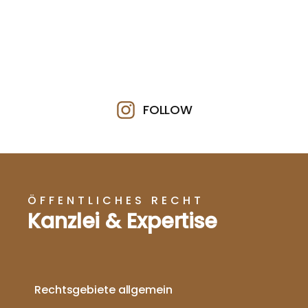
FOLLOW
ÖFFENTLICHES RECHT
Kanzlei & Expertise
Rechtsgebiete allgemein