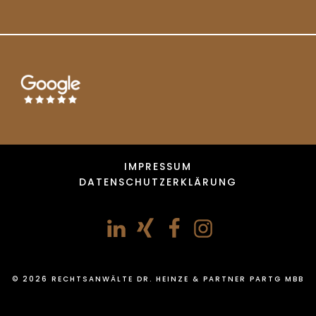
IMPRESSUM
DATENSCHUTZERKLÄRUNG
© 2026 RECHTSANWÄLTE DR. HEINZE & PARTNER PARTG MBB