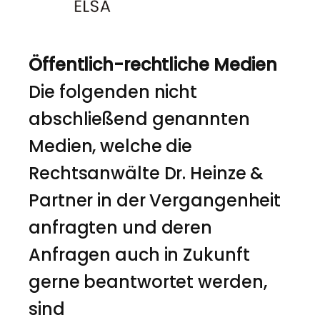
Öffentlich-rechtliche Medien
Die folgenden nicht
abschließend genannten
Medien, welche die
Rechtsanwälte Dr. Heinze &
Partner in der Vergangenheit
anfragten und deren
Anfragen auch in Zukunft
gerne beantwortet werden,
sind