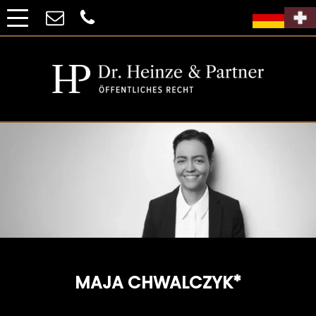
MAJA CHWALCZYK*