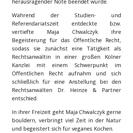
herausragender Note beendet wurde.
Während der Studien- und
Referendariatszeit entdeckte bzw.
vertiefte Maja Chwalczyk ihre
Begeisterung für das Öffentliche Recht,
sodass sie zunächst eine Tätigkeit als
Rechtsanwältin in einer großen Kölner
Kanzlei mit einem Schwerpunkt im
Öffentlichen Recht aufnahm und sich
schließlich für eine Anstellung bei den
Rechtsanwälten Dr. Heinze & Partner
entschied.
In ihrer Freizeit geht Maja Chwalczyk gerne
bouldern, verbringt viel Zeit in der Natur
und begeistert sich für veganes Kochen.