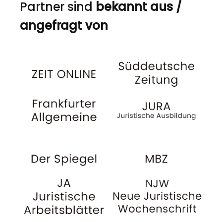
Partner sind
bekannt aus /
angefragt von