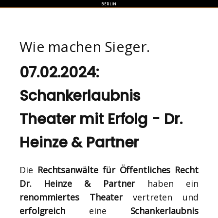
BERLIN
Wie machen Sieger.
07.02.2024:
Schankerlaubnis
Theater mit Erfolg - Dr.
Heinze & Partner
Die
Rechtsanwälte für Öffentliches Recht
Dr. Heinze & Partner
haben ein
renommiertes Theater
vertreten und
erfolgreich
eine
Schankerlaubnis