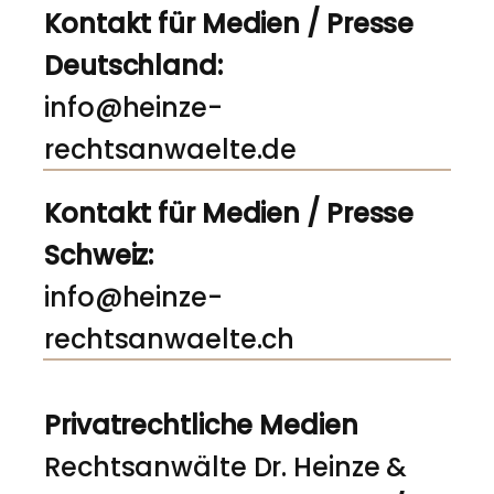
Kontakt für Medien / Presse
Deutschland:
info@heinze-
rechtsanwaelte.de
Kontakt für Medien / Presse
Schweiz:
info@heinze-
rechtsanwaelte.ch
Privatrechtliche Medien
Rechtsanwälte Dr. Heinze &