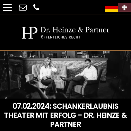
07.02.2024: SCHANKERLAUBNIS
THEATER MIT ERFOLG - DR. HEINZE &
PARTNER