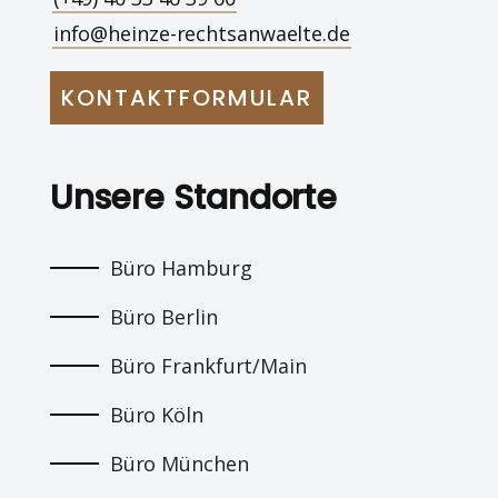
info@heinze-rechtsanwaelte.de
KONTAKTFORMULAR
Unsere Standorte
Büro Hamburg
Büro Berlin
Büro Frankfurt/Main
Büro Köln
Büro München