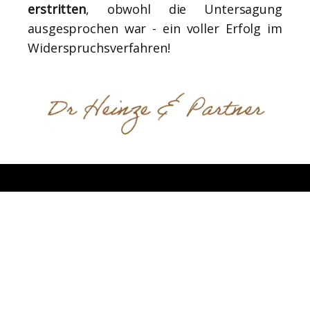
erstritten
, obwohl die Untersagung
ausgesprochen war - ein voller Erfolg im
Widerspruchsverfahren!