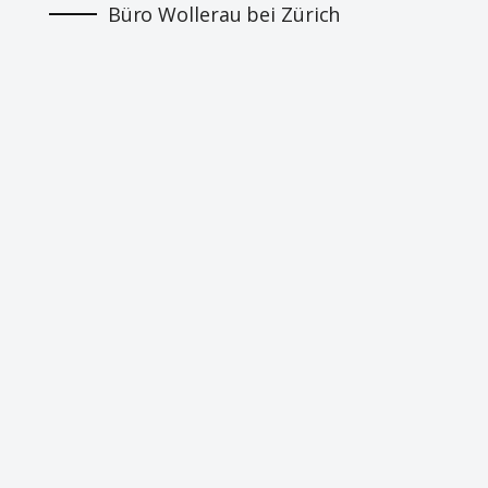
Büro Wollerau bei Zürich