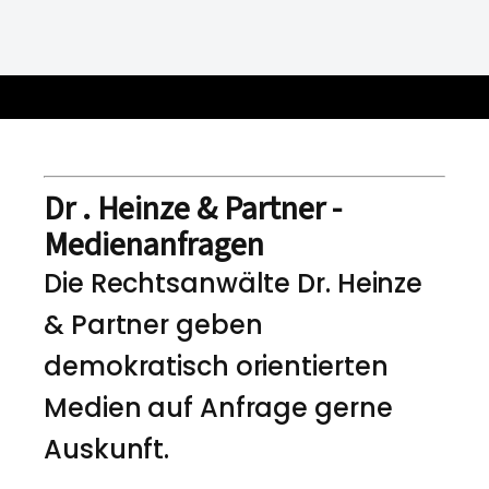
Dr . Heinze & Partner -
Medienanfragen
Die Rechtsanwälte Dr. Heinze
& Partner geben
demokratisch orientierten
Medien auf Anfrage gerne
Auskunft.