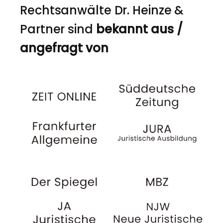
Rechtsanwälte Dr. Heinze &
Partner sind
bekannt aus /
angefragt von