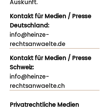
Auskunft.
Kontakt für Medien / Presse
Deutschland:
info@heinze-
rechtsanwaelte.de
Kontakt für Medien / Presse
Schweiz:
info@heinze-
rechtsanwaelte.ch
Privatrechtliche Medien