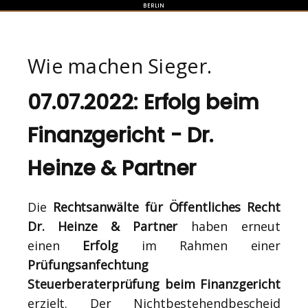
BERLIN
Wie machen Sieger.
07.07.2022: Erfolg beim
Finanzgericht - Dr.
Heinze & Partner
Die
Rechtsanwälte für Öffentliches Recht
Dr. Heinze & Partner
haben erneut
einen
Erfolg
im Rahmen einer
Prüfungsanfechtung
Steuerberaterprüfung beim Finanzgericht
erzielt. Der Nichtbestehendbescheid