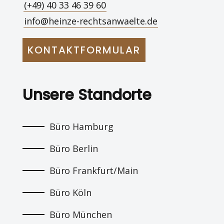
(+49) 40 33 46 39 60
info@heinze-rechtsanwaelte.de
KONTAKTFORMULAR
Unsere Standorte
Büro Hamburg
Büro Berlin
Büro Frankfurt/Main
Büro Köln
Büro München