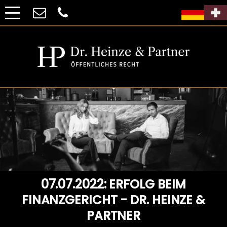
07.07.2022: ERFOLG BEIM
FINANZGERICHT - DR. HEINZE &
PARTNER