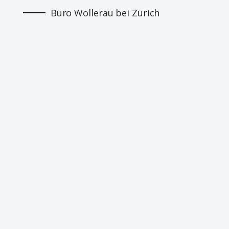
Büro Wollerau bei Zürich