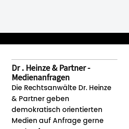
Dr . Heinze & Partner -
Medienanfragen
Die Rechtsanwälte Dr. Heinze
& Partner geben
demokratisch orientierten
Medien auf Anfrage gerne