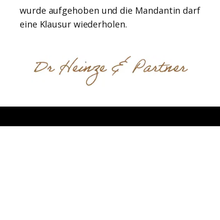
wurde aufgehoben und die Mandantin darf
eine Klausur wiederholen.