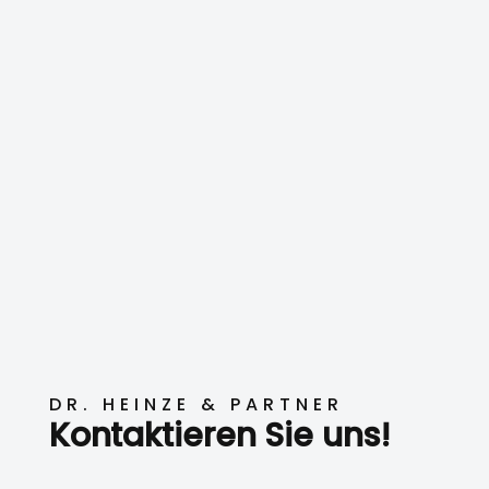
DR. HEINZE & PARTNER
Kontaktieren Sie uns!