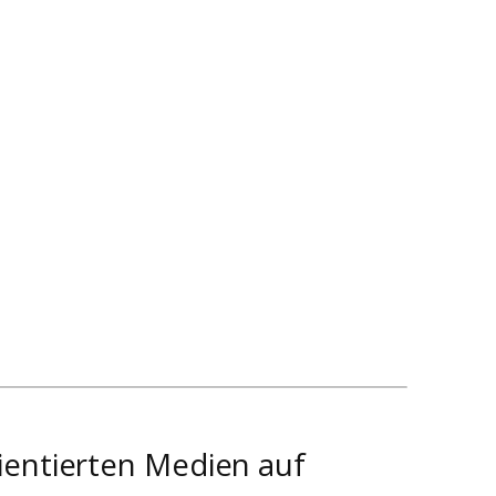
ientierten Medien auf