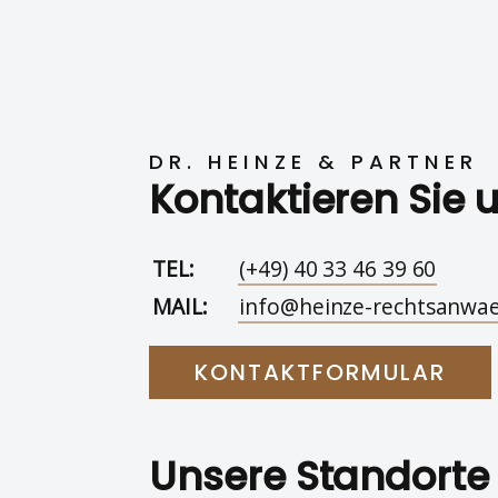
DR. HEINZE & PARTNER
Kontaktieren Sie 
TEL:
(+49) 40 33 46 39 60
MAIL:
info@heinze-rechtsanwae
KONTAKTFORMULAR
Unsere Standorte