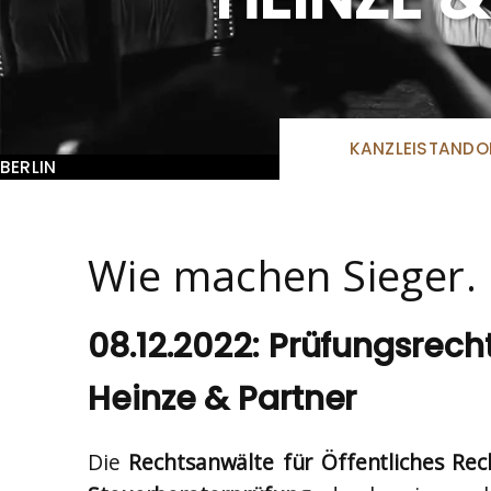
KANZLEISTANDO
BERLIN
Wie machen Sieger.
08.12.2022: Prüfungsrech
Heinze & Partner
Die
Rechtsanwälte für Öffentliches Rec