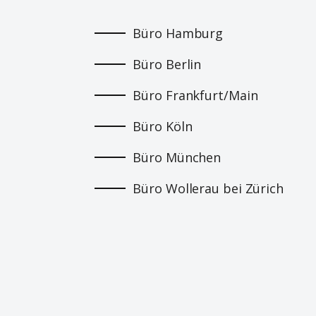
Büro Hamburg
Büro Berlin
Büro Frankfurt/Main
Büro Köln
Büro München
Büro Wollerau bei Zürich