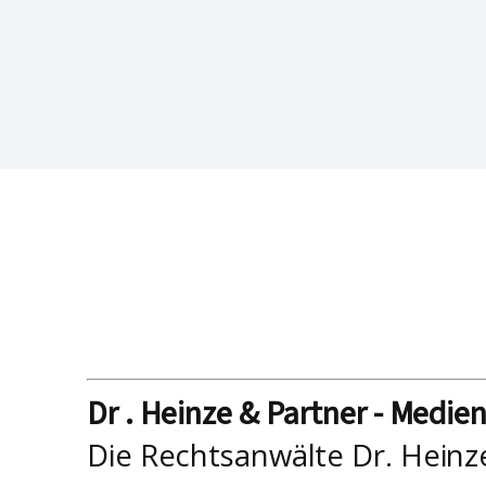
Dr . Heinze & Partner - Medie
Die Rechtsanwälte Dr. Heinz