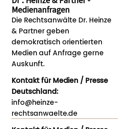
Dr . Heinze & Partner -
Medienanfragen
Die Rechtsanwälte Dr. Heinze
& Partner geben
demokratisch orientierten
Medien auf Anfrage gerne
Auskunft.
Kontakt für Medien / Presse
Deutschland:
info@heinze-
rechtsanwaelte.de