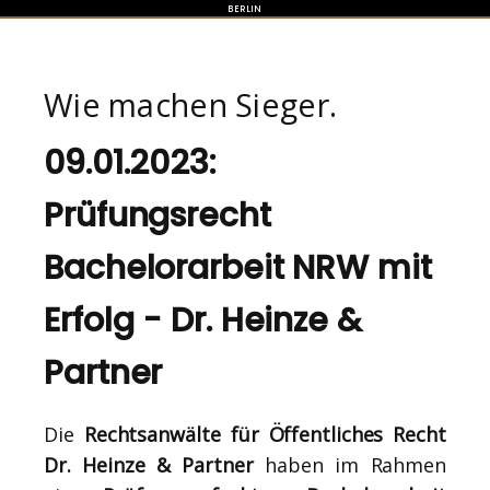
BERLIN
Wie machen Sieger.
09.01.2023:
Prüfungsrecht
Bachelorarbeit NRW mit
Erfolg - Dr. Heinze &
Partner
Die
Rechtsanwälte für Öffentliches Recht
Dr. Heinze & Partner
haben im Rahmen