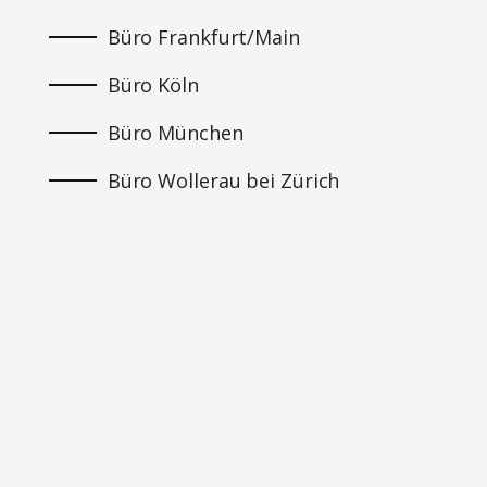
Büro Frankfurt/Main
Büro Köln
Büro München
Büro Wollerau bei Zürich