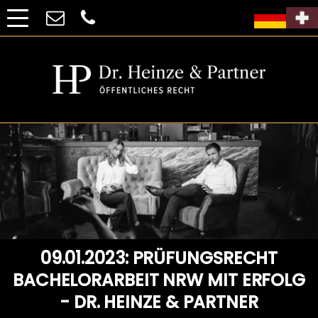
09.01.2023: PRÜFUNGSRECHT
BACHELORARBEIT NRW MIT ERFOLG
- DR. HEINZE & PARTNER