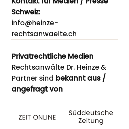
Kontakt für Medien / Presse
Schweiz:
info@heinze-
rechtsanwaelte.ch
Privatrechtliche Medien
Rechtsanwälte Dr. Heinze &
Partner sind
bekannt aus /
angefragt von