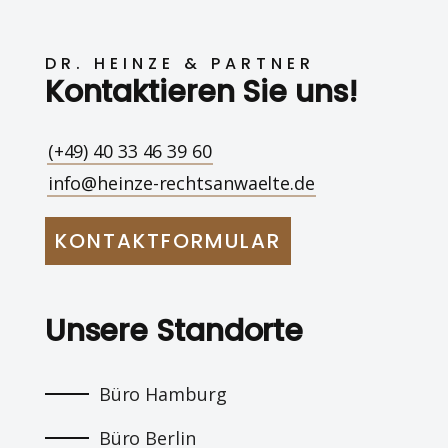
DR. HEINZE & PARTNER
Kontaktieren Sie uns!
(+49) 40 33 46 39 60
info@heinze-rechtsanwaelte.de
KONTAKTFORMULAR
Unsere Standorte
Büro Hamburg
Büro Berlin