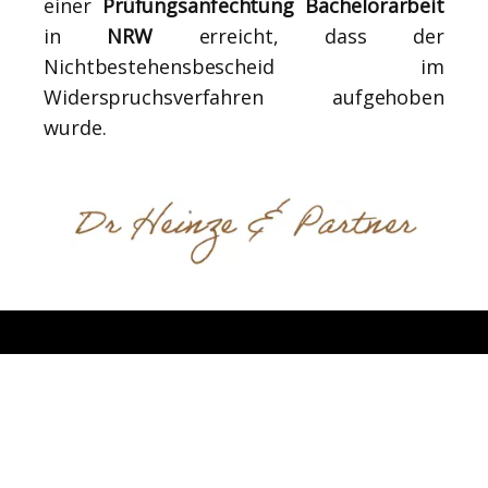
einer
Prüfungsanfechtung Bachelorarbeit
in
NRW
erreicht, dass der
Nichtbestehensbescheid im
Widerspruchsverfahren aufgehoben
wurde.