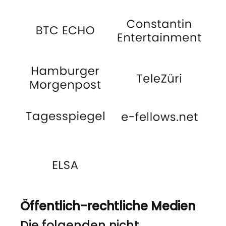
Öffentlich-rechtliche Medien
Die folgenden nicht