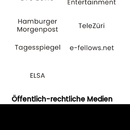
Öffentlich-rechtliche Medien
Die folgenden nicht
abschließend genannten