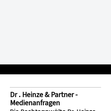
Dr . Heinze & Partner -
Medienanfragen