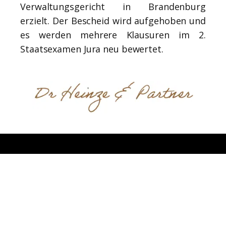
Verwaltungsgericht in Brandenburg
erzielt. Der Bescheid wird aufgehoben und
es werden mehrere Klausuren im 2.
Staatsexamen Jura neu bewertet.