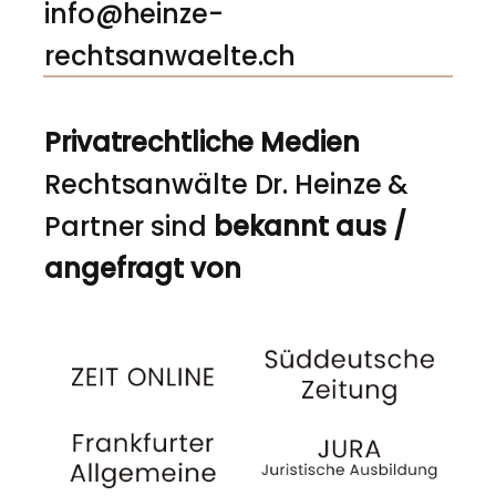
info@heinze-
rechtsanwaelte.ch
Privatrechtliche Medien
Rechtsanwälte Dr. Heinze &
Partner sind
bekannt aus /
angefragt von