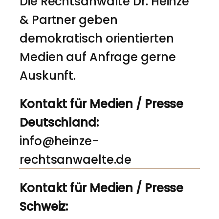
Die Rechtsanwälte Dr. Heinze
& Partner geben
demokratisch orientierten
Medien auf Anfrage gerne
Auskunft.
Kontakt für Medien / Presse
Deutschland:
info@heinze-
rechtsanwaelte.de
Kontakt für Medien / Presse
Schweiz: