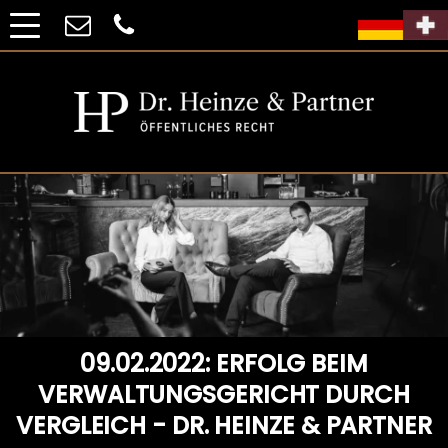
09.02.2022: ERFOLG BEIM
VERWALTUNGSGERICHT DURCH
VERGLEICH - DR. HEINZE & PARTNER