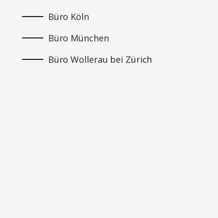
Büro Köln
Büro München
Büro Wollerau bei Zürich