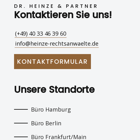
DR. HEINZE & PARTNER
Kontaktieren Sie uns!
(+49) 40 33 46 39 60
info@heinze-rechtsanwaelte.de
KONTAKTFORMULAR
Unsere Standorte
Büro Hamburg
Büro Berlin
Büro Frankfurt/Main