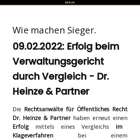
BERLIN
Wie machen Sieger.
09.02.2022: Erfolg beim
Verwaltungsgericht
durch Vergleich - Dr.
Heinze & Partner
Die
Rechtsanwälte für Öffentliches Recht
Dr. Heinze & Partner
haben erneut einen
Erfolg
mittels eines Vergleichs
im
Klageverfahren
bei einem