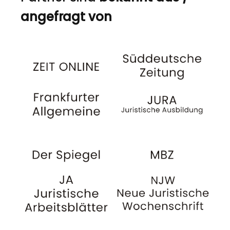
angefragt von