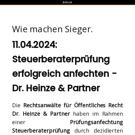
BERLIN
Wie machen Sieger.
11.04.2024:
Steuerberaterprüfung
erfolgreich anfechten -
Dr. Heinze & Partner
Die
Rechtsanwälte für Öffentliches Recht
Dr. Heinze & Partner
haben im Rahmen
einer
Prüfungsanfechtung
Steuerberaterprüfung
durch dezidierten