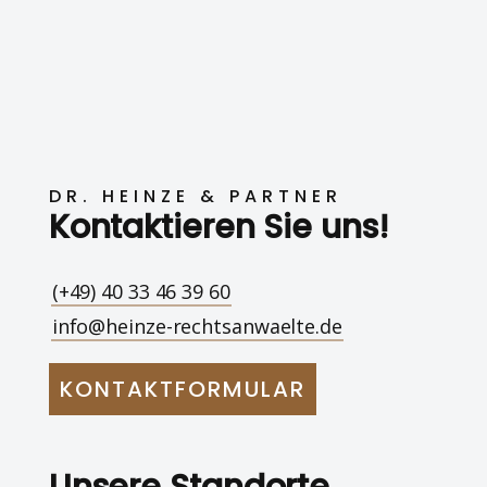
DR. HEINZE & PARTNER
Kontaktieren Sie uns!
(+49) 40 33 46 39 60
info@heinze-rechtsanwaelte.de
KONTAKTFORMULAR