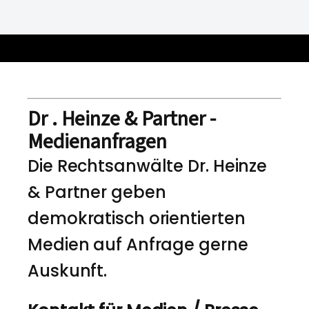
Dr . Heinze & Partner -
Medienanfragen
Die Rechtsanwälte Dr. Heinze
& Partner geben
demokratisch orientierten
Medien auf Anfrage gerne
Auskunft.