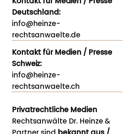
Kontakt für Medien / Presse
Deutschland:
info@heinze-
rechtsanwaelte.de
Kontakt für Medien / Presse
Schweiz:
info@heinze-
rechtsanwaelte.ch
Privatrechtliche Medien
Rechtsanwälte Dr. Heinze &
Partner sind
bekannt aus /