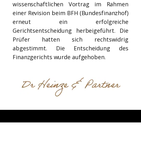
wissenschaftlichen Vortrag im Rahmen
einer Revision beim BFH (Bundesfinanzhof)
erneut ein erfolgreiche
Gerichtsentscheidung herbeigeführt. Die
Prüfer hatten sich rechtswidrig
abgestimmt. Die Entscheidung des
Finanzgerichts wurde aufgehoben.