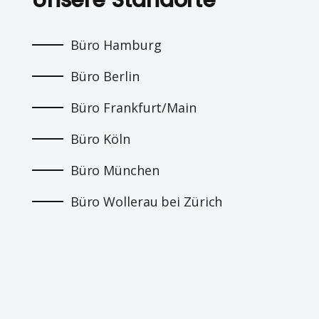
Unsere Standorte
Büro Hamburg
Büro Berlin
Büro Frankfurt/Main
Büro Köln
Büro München
Büro Wollerau bei Zürich