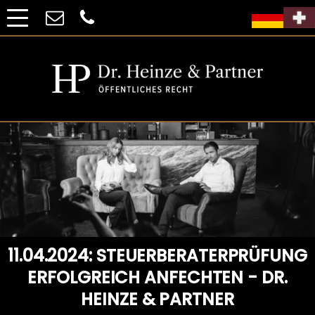
11.04.2024: STEUERBERATERPRÜFUNG
ERFOLGREICH ANFECHTEN - DR.
HEINZE & PARTNER