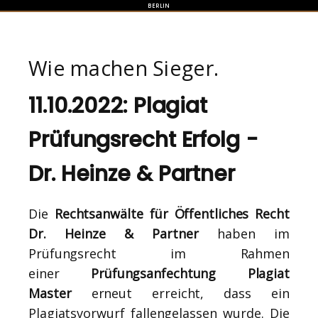
BERLIN
Wie machen Sieger.
11.10.2022: Plagiat
Prüfungsrecht Erfolg -
Dr. Heinze & Partner
Die
Rechtsanwälte für Öffentliches Recht
Dr. Heinze & Partner
haben im
Prüfungsrecht im Rahmen
einer
Prüfungsanfechtung Plagiat
Master
erneut erreicht, dass ein
Plagiatsvorwurf fallengelassen wurde. Die