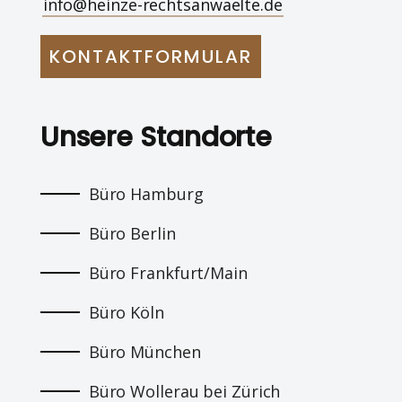
info@heinze-rechtsanwaelte.de
KONTAKTFORMULAR
Unsere Standorte
Büro Hamburg
Büro Berlin
Büro Frankfurt/Main
Büro Köln
Büro München
Büro Wollerau bei Zürich