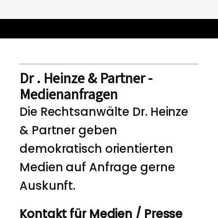
Dr . Heinze & Partner -
Medienanfragen
Die Rechtsanwälte Dr. Heinze
& Partner geben
demokratisch orientierten
Medien auf Anfrage gerne
Auskunft.
Kontakt für Medien / Presse