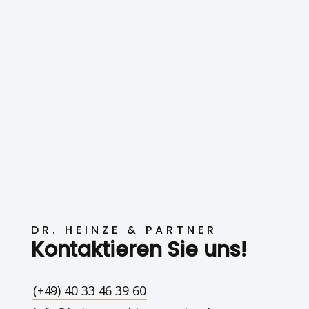
DR. HEINZE & PARTNER
Kontaktieren Sie uns!
(+49) 40 33 46 39 60