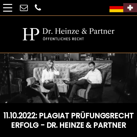
11.10.2022: PLAGIAT PRÜFUNGSRECHT
ERFOLG - DR. HEINZE & PARTNER