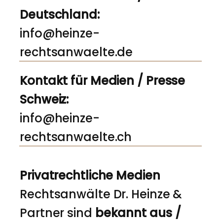
Deutschland:
info@heinze-
rechtsanwaelte.de
Kontakt für Medien / Presse
Schweiz:
info@heinze-
rechtsanwaelte.ch
Privatrechtliche Medien
Rechtsanwälte Dr. Heinze &
Partner sind
bekannt aus /