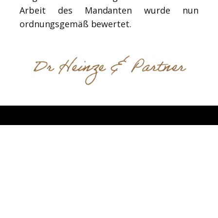
Arbeit des Mandanten wurde nun
ordnungsgemäß bewertet.