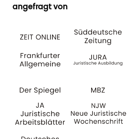
angefragt von