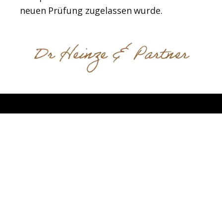
neuen Prüfung zugelassen wurde.