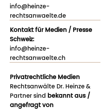
info@heinze-
rechtsanwaelte.de
Kontakt für Medien / Presse
Schweiz:
info@heinze-
rechtsanwaelte.ch
Privatrechtliche Medien
Rechtsanwälte Dr. Heinze &
Partner sind
bekannt aus /
angefragt von