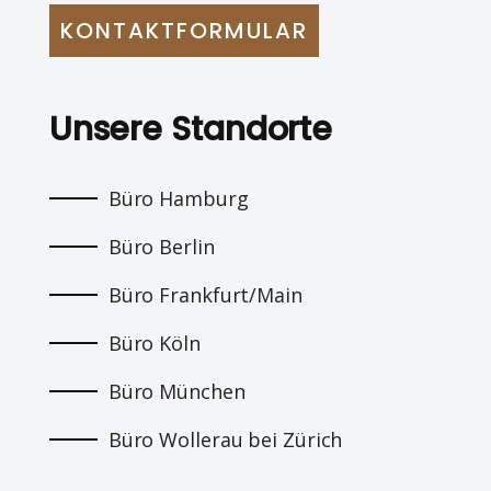
KONTAKTFORMULAR
Unsere Standorte
Büro Hamburg
Büro Berlin
Büro Frankfurt/Main
Büro Köln
Büro München
Büro Wollerau bei Zürich