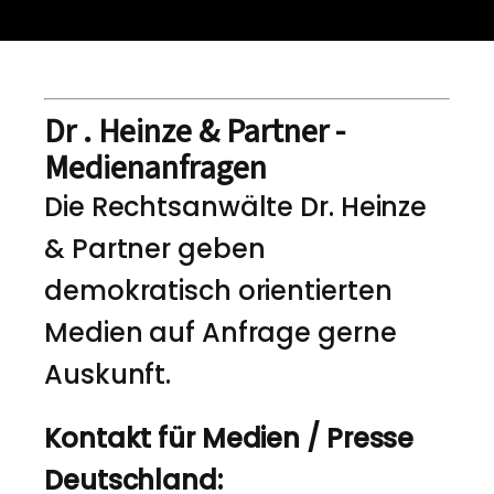
Dr . Heinze & Partner -
Medienanfragen
Die Rechtsanwälte Dr. Heinze
& Partner geben
demokratisch orientierten
Medien auf Anfrage gerne
Auskunft.
Kontakt für Medien / Presse
Deutschland: