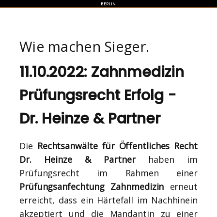
BERLIN
Wie machen Sieger.
11.10.2022: Zahnmedizin
Prüfungsrecht Erfolg -
Dr. Heinze & Partner
Die
Rechtsanwälte für Öffentliches Recht
Dr. Heinze & Partner
haben im
Prüfungsrecht im Rahmen einer
Prüfungsanfechtung Zahnmedizin
erneut
erreicht, dass ein Härtefall im Nachhinein
akzeptiert und die Mandantin zu einer