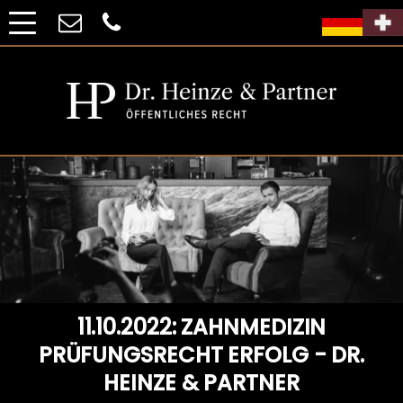
11.10.2022: ZAHNMEDIZIN
PRÜFUNGSRECHT ERFOLG - DR.
HEINZE & PARTNER