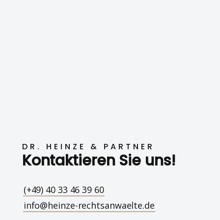
DR. HEINZE & PARTNER
Kontaktieren Sie uns!
(+49) 40 33 46 39 60
info@heinze-rechtsanwaelte.de