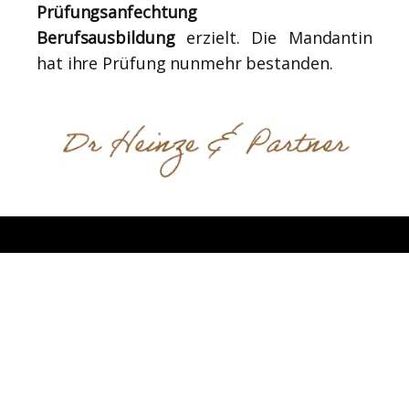
Prüfungsanfechtung
Berufsausbildung
erzielt. Die Mandantin
hat ihre Prüfung nunmehr bestanden.