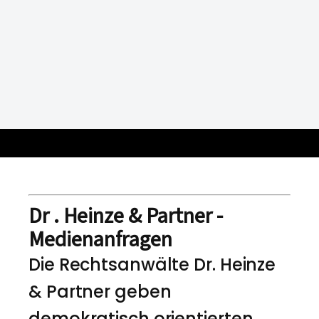
Dr . Heinze & Partner -
Medienanfragen
Die Rechtsanwälte Dr. Heinze
& Partner geben
demokratisch orientierten