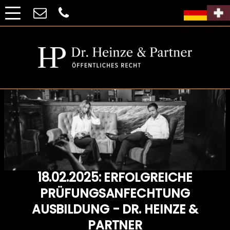
18.02.2025: ERFOLGREICHE
PRÜFUNGSANFECHTUNG
AUSBILDUNG - DR. HEINZE &
PARTNER