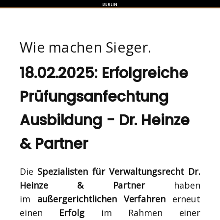
BERLIN
Wie machen Sieger.
18.02.2025: Erfolgreiche
Prüfungsanfechtung
Ausbildung - Dr. Heinze
& Partner
Die
Spezialisten für Verwaltungsrecht Dr.
Heinze & Partner
haben
im
außergerichtlichen Verfahren
erneut
einen
Erfolg
im Rahmen einer