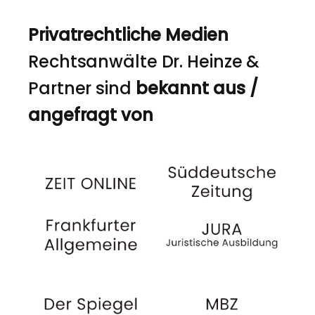
Privatrechtliche Medien
Rechtsanwälte Dr. Heinze &
Partner sind
bekannt aus /
angefragt von