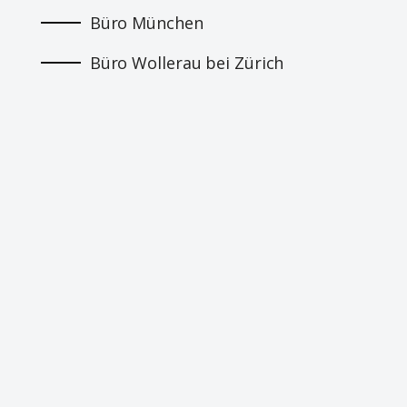
Büro München
Büro Wollerau bei Zürich