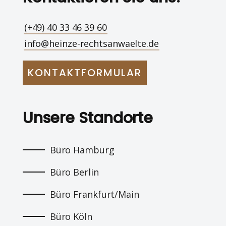
(+49) 40 33 46 39 60
info@heinze-rechtsanwaelte.de
KONTAKTFORMULAR
Unsere Standorte
Büro Hamburg
Büro Berlin
Büro Frankfurt/Main
Büro Köln