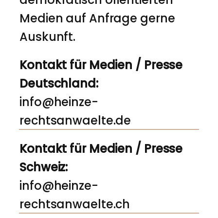
Medien auf Anfrage gerne
Auskunft.
Kontakt für Medien / Presse
Deutschland:
info@heinze-
rechtsanwaelte.de
Kontakt für Medien / Presse
Schweiz:
info@heinze-
rechtsanwaelte.ch