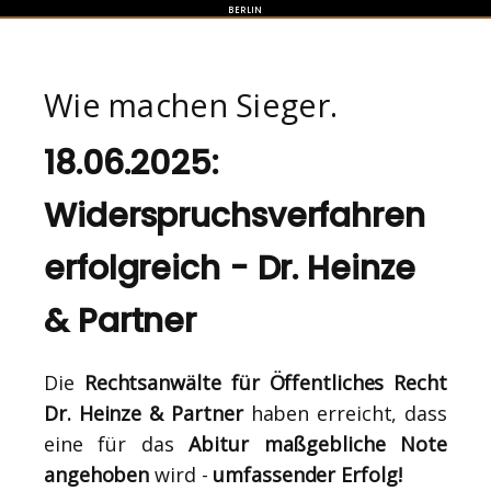
BERLIN
Wie machen Sieger.
18.06.2025:
Widerspruchsverfahren
erfolgreich - Dr. Heinze
& Partner
Die
Rechtsanwälte für Öffentliches Recht
Dr. Heinze & Partner
haben erreicht, dass
eine für das
Abitur maßgebliche Note
angehoben
wird -
umfassender Erfolg!