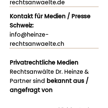
rechtsanwaelte.de
Kontakt für Medien / Presse
Schweiz:
info@heinze-
rechtsanwaelte.ch
Privatrechtliche Medien
Rechtsanwälte Dr. Heinze &
Partner sind
bekannt aus /
angefragt von