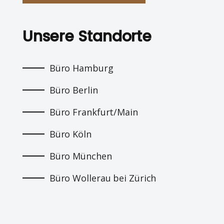
Unsere Standorte
Büro Hamburg
Büro Berlin
Büro Frankfurt/Main
Büro Köln
Büro München
Büro Wollerau bei Zürich