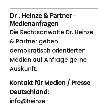
Dr . Heinze & Partner -
Medienanfragen
Die Rechtsanwälte Dr. Heinze
& Partner geben
demokratisch orientierten
Medien auf Anfrage gerne
Auskunft.
Kontakt für Medien / Presse
Deutschland:
info@heinze-