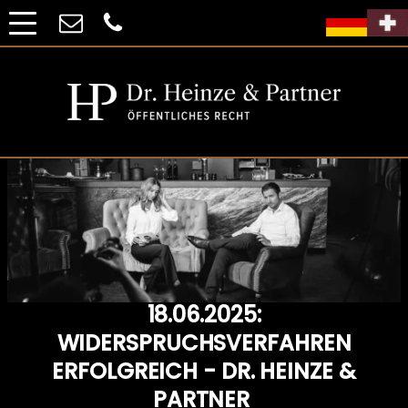
18.06.2025:
WIDERSPRUCHSVERFAHREN
ERFOLGREICH - DR. HEINZE &
PARTNER