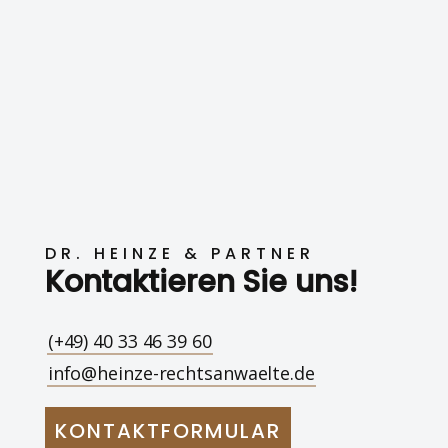
DR. HEINZE & PARTNER
Kontaktieren Sie uns!
(+49) 40 33 46 39 60
info@heinze-rechtsanwaelte.de
KONTAKTFORMULAR