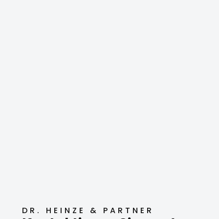
DR. HEINZE & PARTNER