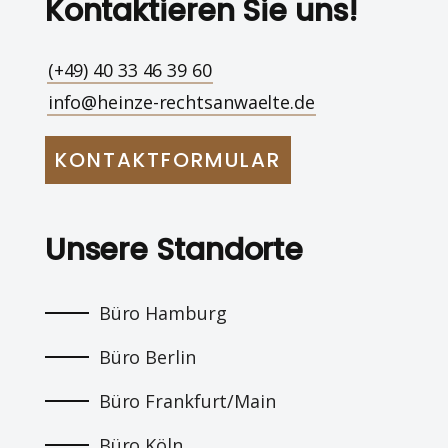
Kontaktieren Sie uns!
(+49) 40 33 46 39 60
info@heinze-rechtsanwaelte.de
KONTAKTFORMULAR
Unsere Standorte
Büro Hamburg
Büro Berlin
Büro Frankfurt/Main
Büro Köln