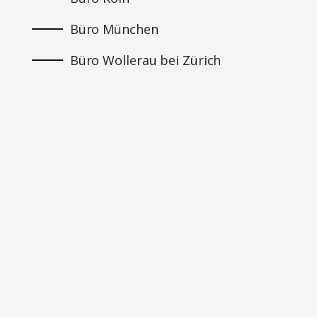
Büro München
Büro Wollerau bei Zürich