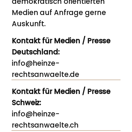
demokratisch orientierten
Medien auf Anfrage gerne
Auskunft.
Kontakt für Medien / Presse
Deutschland:
info@heinze-
rechtsanwaelte.de
Kontakt für Medien / Presse
Schweiz:
info@heinze-
rechtsanwaelte.ch