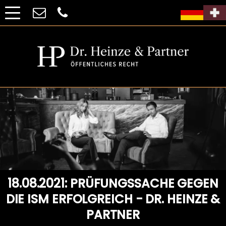
18.08.2021: PRÜFUNGSSACHE GEGEN
DIE ISM ERFOLGREICH - DR. HEINZE &
PARTNER