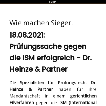
BERLIN
Wie machen Sieger.
18.08.2021:
Prüfungssache gegen
die ISM erfolgreich - Dr.
Heinze & Partner
Die
Spezialisten für Prüfungsrecht Dr.
Heinze & Partner
haben für ihre
Mandantschaft in einem
gerichtlichen
Eilverfahren
gegen die
ISM (International