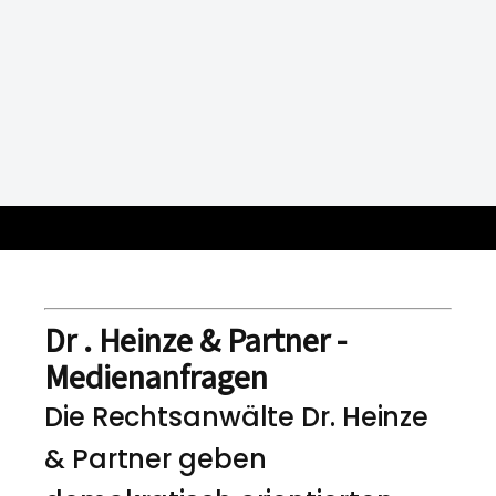
Dr . Heinze & Partner -
Medienanfragen
Die Rechtsanwälte Dr. Heinze
& Partner geben