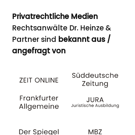
Privatrechtliche Medien
Rechtsanwälte Dr. Heinze &
Partner sind
bekannt aus /
angefragt von