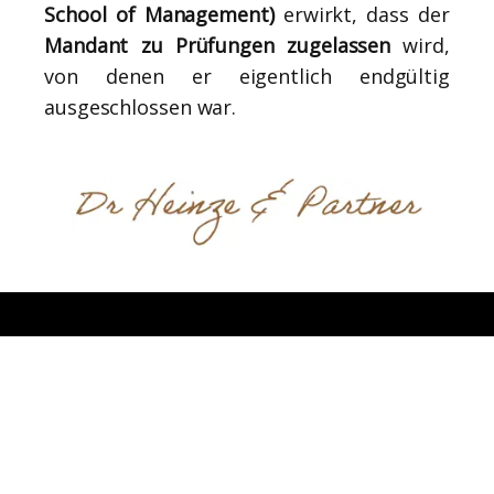
School of Management)
erwirkt, dass der
Mandant zu Prüfungen zugelassen
wird,
von denen er eigentlich endgültig
ausgeschlossen war.