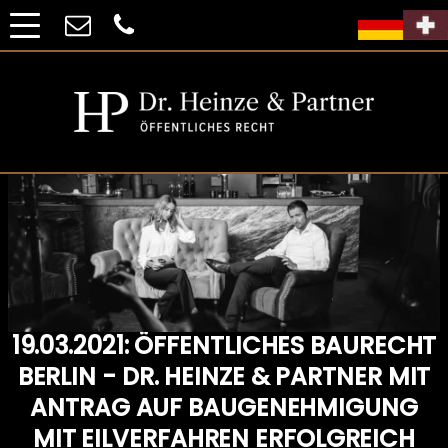
19.03.2021: ÖFFENTLICHES BAURECHT
BERLIN - DR. HEINZE & PARTNER MIT
ANTRAG AUF BAUGENEHMIGUNG
MIT EILVERFAHREN ERFOLGREICH