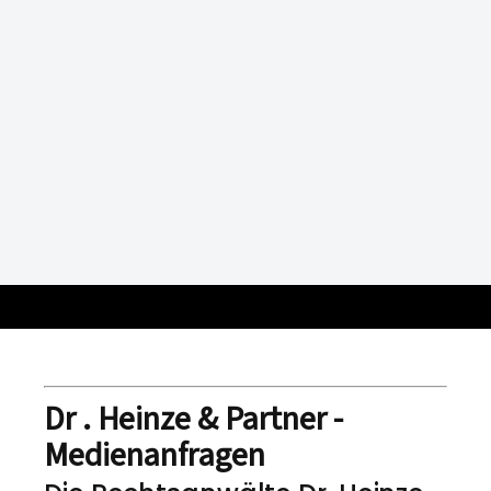
Dr . Heinze & Partner -
Medienanfragen