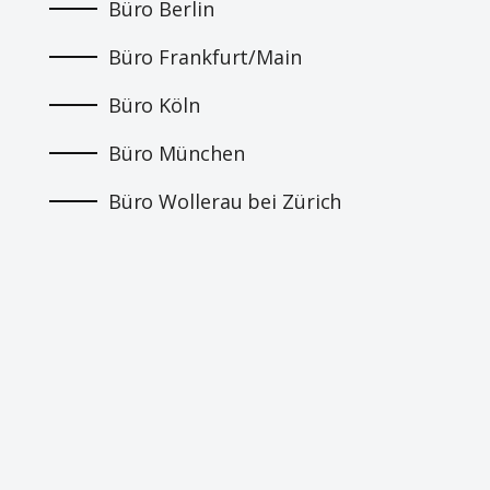
Büro Berlin
Büro Frankfurt/Main
Büro Köln
Büro München
Büro Wollerau bei Zürich