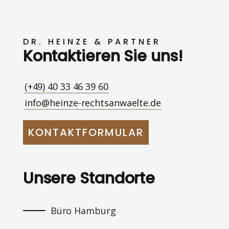
DR. HEINZE & PARTNER
Kontaktieren Sie uns!
(+49) 40 33 46 39 60
info@heinze-rechtsanwaelte.de
KONTAKTFORMULAR
Unsere Standorte
Büro Hamburg