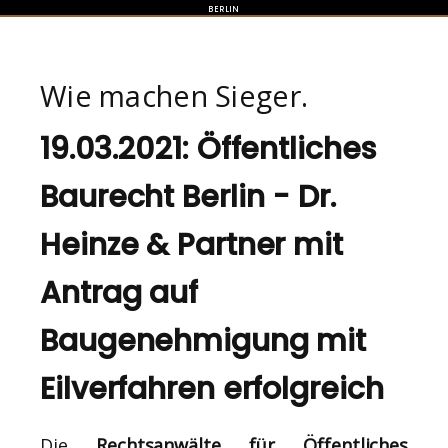
BERLIN
Wie machen Sieger.
19.03.2021: Öffentliches
Baurecht Berlin - Dr.
Heinze & Partner mit
Antrag auf
Baugenehmigung mit
Eilverfahren erfolgreich
Die
Rechtsanwälte für Öffentliches