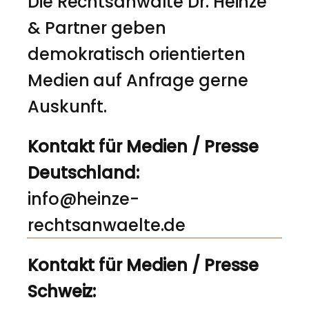
Die Rechtsanwälte Dr. Heinze
& Partner geben
demokratisch orientierten
Medien auf Anfrage gerne
Auskunft.
Kontakt für Medien / Presse
Deutschland:
info@heinze-
rechtsanwaelte.de
Kontakt für Medien / Presse
Schweiz: