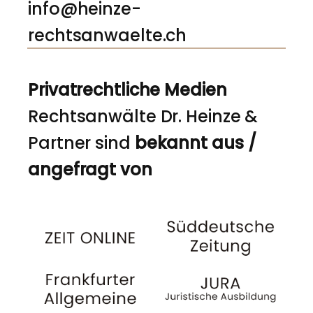
info@heinze-
rechtsanwaelte.ch
Privatrechtliche Medien
Rechtsanwälte Dr. Heinze &
Partner sind
bekannt aus /
angefragt von