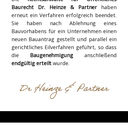
Baurecht Dr. Heinze & Partner
haben
erneut ein Verfahren erfolgreich beendet.
Sie haben nach Ablehnung eines
Bauvorhabens für ein Unternehmen einen
neuen Bauantrag gestellt und parallel ein
gerichtliches Eilverfahren geführt, so dass
die
Baugenehmigung
anschließend
endgültig erteilt
wurde.