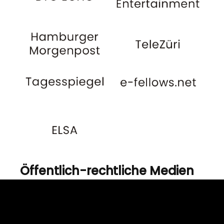
Öffentlich-rechtliche Medien
Die folgenden nicht
abschließend genannten