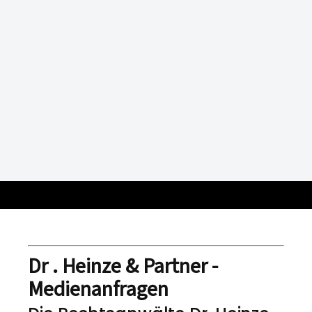
Dr . Heinze & Partner -
Medienanfragen