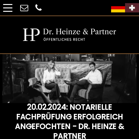
20.02.2024: NOTARIELLE
FACHPRÜFUNG ERFOLGREICH
ANGEFOCHTEN - DR. HEINZE &
PARTNER