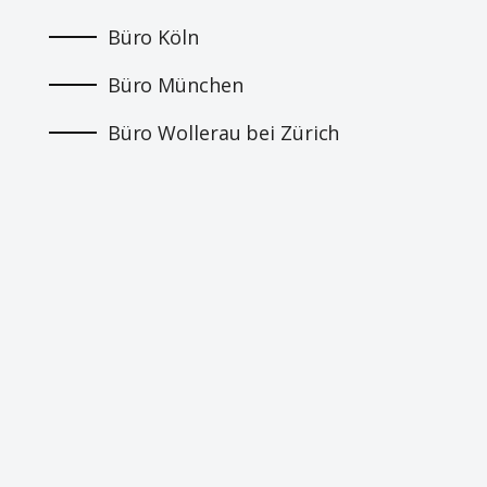
Büro Köln
Büro München
Büro Wollerau bei Zürich