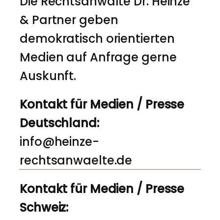
Die Rechtsanwälte Dr. Heinze
& Partner geben
demokratisch orientierten
Medien auf Anfrage gerne
Auskunft.
Kontakt für Medien / Presse
Deutschland:
info@heinze-
rechtsanwaelte.de
Kontakt für Medien / Presse
Schweiz: