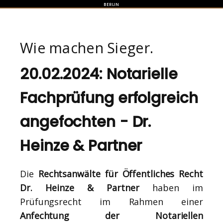
BERLIN
Wie machen Sieger.
20.02.2024: Notarielle
Fachprüfung erfolgreich
angefochten - Dr.
Heinze & Partner
Die
Rechtsanwälte für Öffentliches Recht
Dr. Heinze & Partner
haben im
Prüfungsrecht im Rahmen einer
Anfechtung der Notariellen