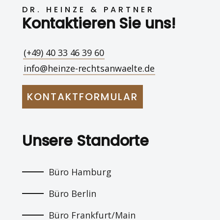
DR. HEINZE & PARTNER
Kontaktieren Sie uns!
(+49) 40 33 46 39 60
info@heinze-rechtsanwaelte.de
KONTAKTFORMULAR
Unsere Standorte
Büro Hamburg
Büro Berlin
Büro Frankfurt/Main