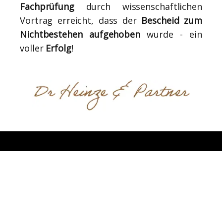
Fachprüfung
durch wissenschaftlichen
Vortrag erreicht, dass der
Bescheid zum
Nichtbestehen aufgehoben
wurde - ein
voller
Erfolg
!