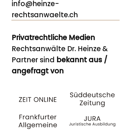
info@heinze-
rechtsanwaelte.ch
Privatrechtliche Medien
Rechtsanwälte Dr. Heinze &
Partner sind
bekannt aus /
angefragt von