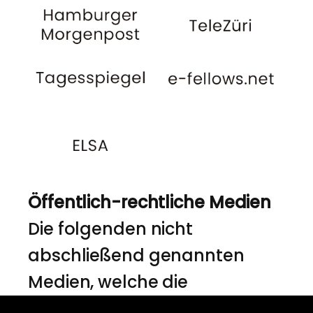
Öffentlich-rechtliche Medien
Die folgenden nicht
abschließend genannten
Medien, welche die
Rechtsanwälte Dr. Heinze &