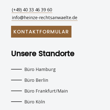
(+49) 40 33 46 39 60
info@heinze-rechtsanwaelte.de
KONTAKTFORMULAR
Unsere Standorte
Büro Hamburg
Büro Berlin
Büro Frankfurt/Main
Büro Köln