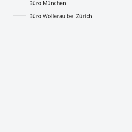
Büro München
Büro Wollerau bei Zürich