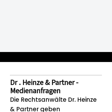
Dr . Heinze & Partner -
Medienanfragen
Die Rechtsanwälte Dr. Heinze
& Partner geben