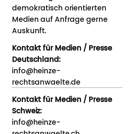
demokratisch orientierten
Medien auf Anfrage gerne
Auskunft.
Kontakt für Medien / Presse
Deutschland:
info@heinze-
rechtsanwaelte.de
Kontakt für Medien / Presse
Schweiz:
info@heinze-
rechtsanwaelte.ch