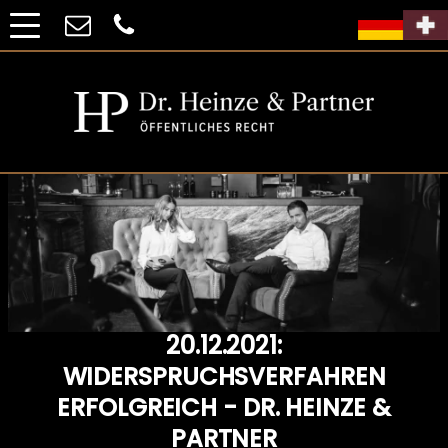
20.12.2021:
WIDERSPRUCHSVERFAHREN
ERFOLGREICH - DR. HEINZE &
PARTNER