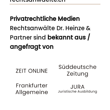
Privatrechtliche Medien
Rechtsanwälte Dr. Heinze &
Partner sind
bekannt aus /
angefragt von