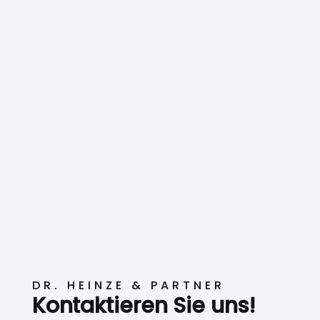
DR. HEINZE & PARTNER
Kontaktieren Sie uns!