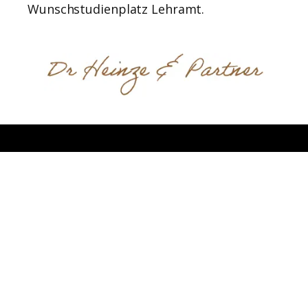
Wunschstudienplatz Lehramt.