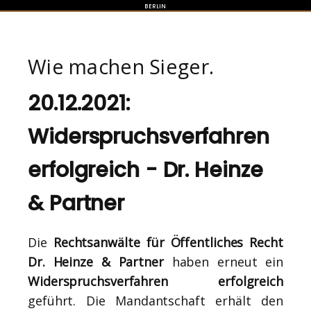
BERLIN
Wie machen Sieger.
20.12.2021:
Widerspruchsverfahren
erfolgreich - Dr. Heinze
& Partner
Die
Rechtsanwälte für Öffentliches Recht
Dr. Heinze & Partner
haben erneut ein
Widerspruchsverfahren erfolgreich
geführt. Die Mandantschaft erhält den