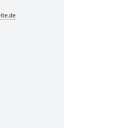
lte.de