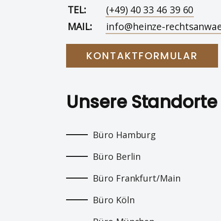
TEL:
(+49) 40 33 46 39 60
MAIL:
info@heinze-rechtsanwae
KONTAKTFORMULAR
Unsere Standorte
Büro Hamburg
Büro Berlin
Büro Frankfurt/Main
Büro Köln