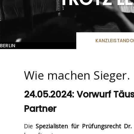
KANZLEISTANDO
BERLIN
Wie machen Sieger.
24.05.2024: Vorwurf Täu
Partner
Die
Spezialisten für Prüfungsrecht Dr