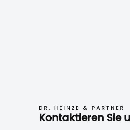
DR. HEINZE & PARTNER
Kontaktieren Sie 