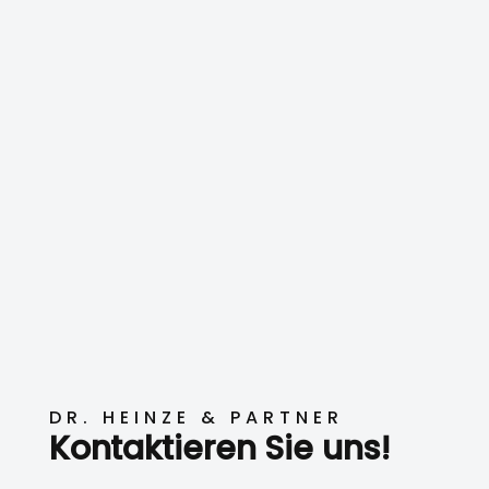
DR. HEINZE & PARTNER
Kontaktieren Sie uns!