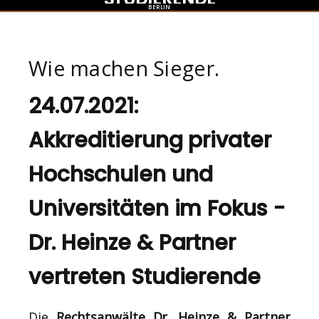
BERLIN
Wie machen Sieger.
24.07.2021:
Akkreditierung privater
Hochschulen und
Universitäten im Fokus -
Dr. Heinze & Partner
vertreten Studierende
Die
Rechtsanwälte Dr. Heinze & Partner