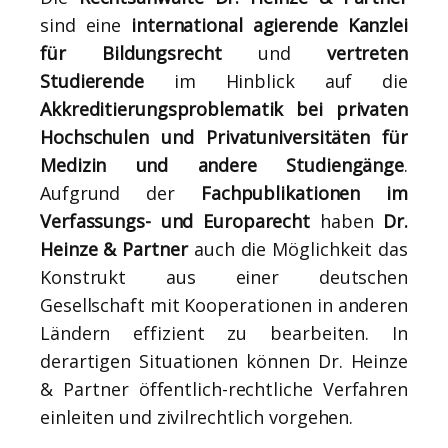
sind eine
international agierende Kanzlei
für Bildungsrecht
und
vertreten
Studierende
im Hinblick auf die
Akkreditierungsproblematik bei privaten
Hochschulen und Privatuniversitäten für
Medizin und andere Studiengänge
.
Aufgrund der
Fachpublikationen im
Verfassungs- und Europarecht
haben
Dr.
Heinze & Partner
auch die Möglichkeit das
Konstrukt aus einer deutschen
Gesellschaft mit Kooperationen in anderen
Ländern effizient zu bearbeiten. In
derartigen Situationen können Dr. Heinze
& Partner öffentlich-rechtliche Verfahren
einleiten und zivilrechtlich vorgehen.