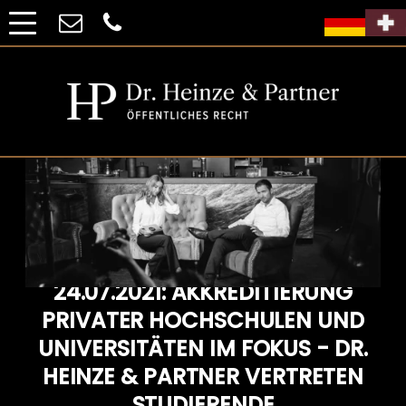
24.07.2021: AKKREDITIERUNG
PRIVATER HOCHSCHULEN UND
UNIVERSITÄTEN IM FOKUS - DR.
HEINZE & PARTNER VERTRETEN
STUDIERENDE