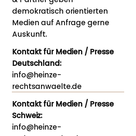
demokratisch orientierten
Medien auf Anfrage gerne
Auskunft.
Kontakt für Medien / Presse
Deutschland:
info@heinze-
rechtsanwaelte.de
Kontakt für Medien / Presse
Schweiz:
info@heinze-