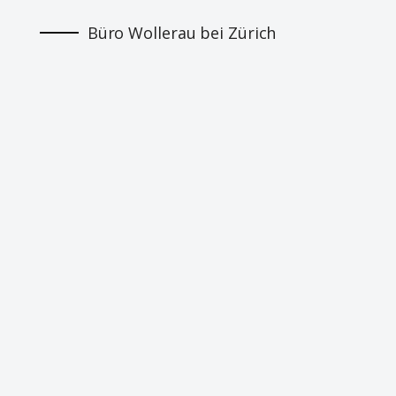
Büro Wollerau bei Zürich