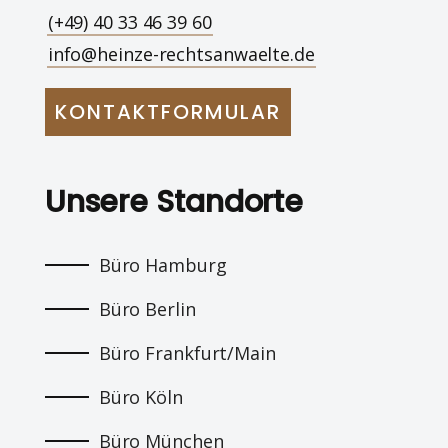
(+49) 40 33 46 39 60
info@heinze-rechtsanwaelte.de
KONTAKTFORMULAR
Unsere Standorte
Büro Hamburg
Büro Berlin
Büro Frankfurt/Main
Büro Köln
Büro München