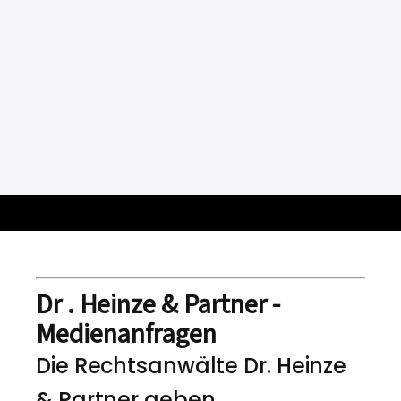
Dr . Heinze & Partner -
Medienanfragen
Die Rechtsanwälte Dr. Heinze
& Partner geben