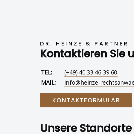
DR. HEINZE & PARTNER
Kontaktieren Sie 
TEL:
(+49) 40 33 46 39 60
MAIL:
info@heinze-rechtsanwae
KONTAKTFORMULAR
Unsere Standorte