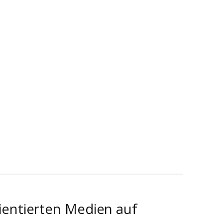
ientierten Medien auf