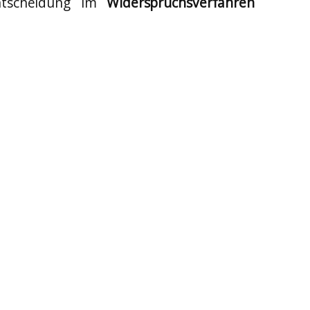
Entscheidung im
Widerspruchsverfahren