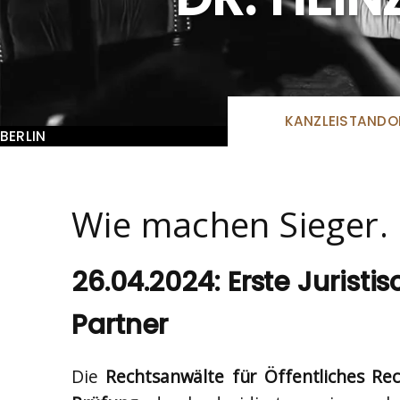
KANZLEISTANDO
BERLIN
Wie machen Sieger.
26.04.2024: Erste Juristi
Partner
Die
Rechtsanwälte für Öffentliches Re