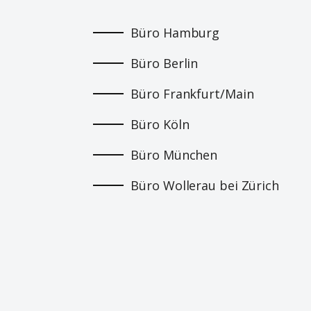
Büro Hamburg
Büro Berlin
Büro Frankfurt/Main
Büro Köln
Büro München
Büro Wollerau bei Zürich