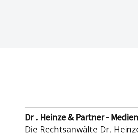
Dr . Heinze & Partner - Medie
Die Rechtsanwälte Dr. Heinz