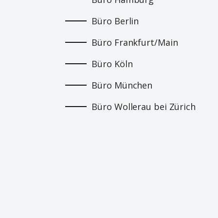
Büro Berlin
Büro Frankfurt/Main
Büro Köln
Büro München
Büro Wollerau bei Zürich