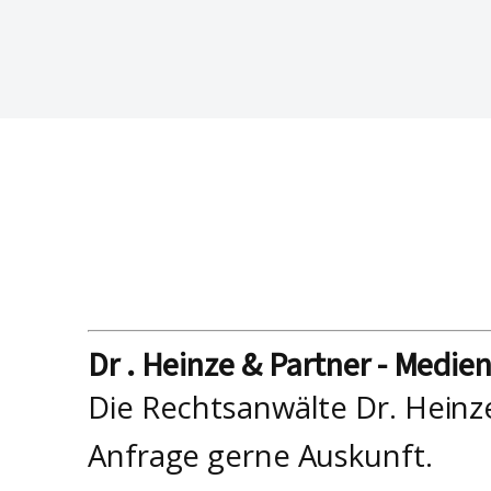
Dr . Heinze & Partner - Medie
Die Rechtsanwälte Dr. Heinz
Anfrage gerne Auskunft.