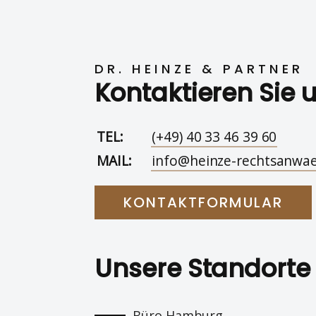
DR. HEINZE & PARTNER
Kontaktieren Sie 
TEL:
(+49) 40 33 46 39 60
MAIL:
info@heinze-rechtsanwae
KONTAKTFORMULAR
Unsere Standorte
Büro Hamburg