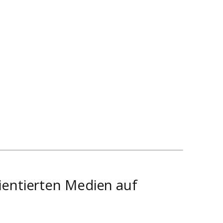
ientierten Medien auf