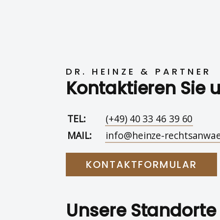
DR. HEINZE & PARTNER
Kontaktieren Sie 
TEL:
(+49) 40 33 46 39 60
MAIL:
info@heinze-rechtsanwae
KONTAKTFORMULAR
Unsere Standorte