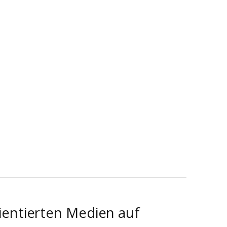
ientierten Medien auf