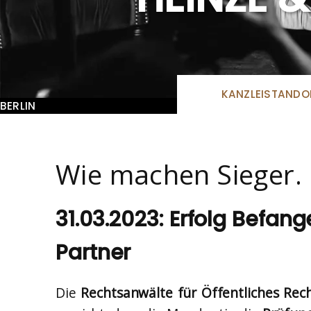
KANZLEISTANDO
BERLIN
Wie machen Sieger.
31.03.2023: Erfolg Befan
Partner
Die
Rechtsanwälte für Öffentliches Rec