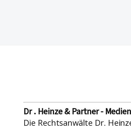
Dr . Heinze & Partner - Medie
Die Rechtsanwälte Dr. Heinz