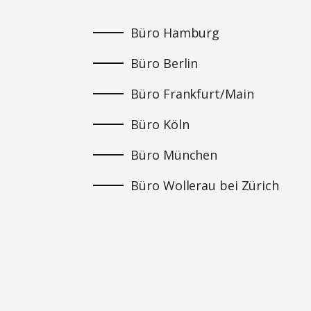
Büro Hamburg
Büro Berlin
Büro Frankfurt/Main
Büro Köln
Büro München
Büro Wollerau bei Zürich