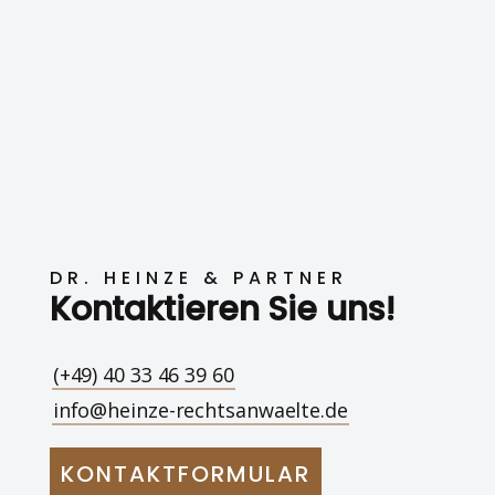
DR. HEINZE & PARTNER
Kontaktieren Sie uns!
(+49) 40 33 46 39 60
info@heinze-rechtsanwaelte.de
KONTAKTFORMULAR