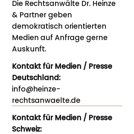
Die Rechtsanwälte Dr. Heinze
& Partner geben
demokratisch orientierten
Medien auf Anfrage gerne
Auskunft.
Kontakt für Medien / Presse
Deutschland:
info@heinze-
rechtsanwaelte.de
Kontakt für Medien / Presse
Schweiz: