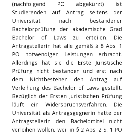
(nachfolgend PO abgekürzt) ist
Studierenden auf Antrag seitens der
Universität nach bestandener
Bachelorprüfung der akademische Grad
Bachelor of Laws zu erteilen. Die
Antragstellerin hat alle gemäß § 8 Abs. 1
PO notwendigen Leistungen erbracht.
Allerdings hat sie die Erste Juristische
Prüfung nicht bestanden und erst nach
dem Nichtbestehen den Antrag auf
Verleihung des Bachelor of Laws gestellt.
Bezüglich der Ersten Juristischen Prüfung
läuft ein Widerspruchsverfahren. Die
Universität als Antragsgegnerin hatte der
Antragstellerin den Bachelortitel nicht
verleihen wollen, weil in § 2 Abs. 2 S. 1 PO