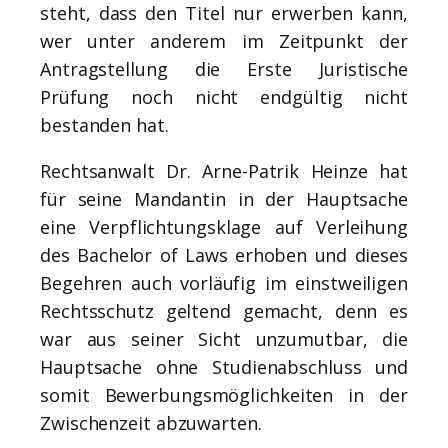
steht, dass den Titel nur erwerben kann,
wer unter anderem im Zeitpunkt der
Antragstellung die Erste Juristische
Prüfung noch nicht endgültig nicht
bestanden hat.
Rechtsanwalt Dr. Arne-Patrik Heinze hat
für seine Mandantin in der Hauptsache
eine Verpflichtungsklage auf Verleihung
des Bachelor of Laws erhoben und dieses
Begehren auch vorläufig im einstweiligen
Rechtsschutz geltend gemacht, denn es
war aus seiner Sicht unzumutbar, die
Hauptsache ohne Studienabschluss und
somit Bewerbungsmöglichkeiten in der
Zwischenzeit abzuwarten.