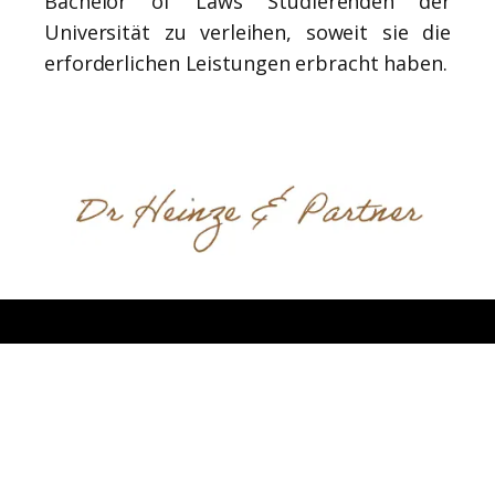
Bachelor of Laws Studierenden der
Universität zu verleihen, soweit sie die
erforderlichen Leistungen erbracht haben.