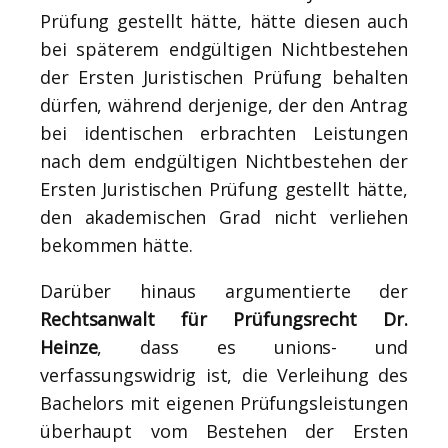
Prüfung gestellt hätte, hätte diesen auch
bei späterem endgültigen Nichtbestehen
der Ersten Juristischen Prüfung behalten
dürfen, während derjenige, der den Antrag
bei identischen erbrachten Leistungen
nach dem endgültigen Nichtbestehen der
Ersten Juristischen Prüfung gestellt hätte,
den akademischen Grad nicht verliehen
bekommen hätte.
Darüber hinaus argumentierte der
Rechtsanwalt für Prüfungsrecht Dr.
Heinze
, dass es unions- und
verfassungswidrig ist, die Verleihung des
Bachelors mit eigenen Prüfungsleistungen
überhaupt vom Bestehen der Ersten