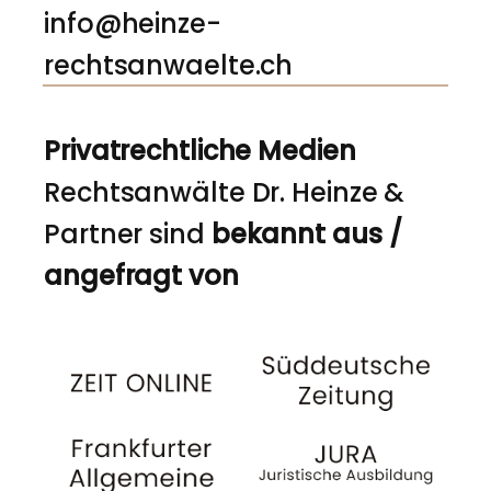
info@heinze-
rechtsanwaelte.ch
Privatrechtliche Medien
Rechtsanwälte Dr. Heinze &
Partner sind
bekannt aus /
angefragt von