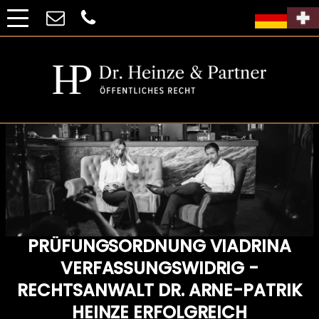
PRÜFUNGSORDNUNG VIADRINA
VERFASSUNGSWIDRIG -
RECHTSANWALT DR. ARNE-PATRIK
HEINZE ERFOLGREICH