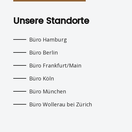
Unsere Standorte
Büro Hamburg
Büro Berlin
Büro Frankfurt/Main
Büro Köln
Büro München
Büro Wollerau bei Zürich