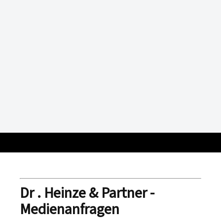
Dr . Heinze & Partner -
Medienanfragen