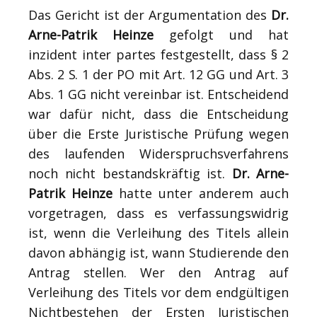
Das Gericht ist der Argumentation des
Dr.
Arne-Patrik Heinze
gefolgt und hat
inzident inter partes festgestellt, dass § 2
Abs. 2 S. 1 der PO mit Art. 12 GG und Art. 3
Abs. 1 GG nicht vereinbar ist. Entscheidend
war dafür nicht, dass die Entscheidung
über die Erste Juristische Prüfung wegen
des laufenden Widerspruchsverfahrens
noch nicht bestandskräftig ist.
Dr. Arne-
Patrik Heinze
hatte unter anderem auch
vorgetragen, dass es verfassungswidrig
ist, wenn die Verleihung des Titels allein
davon abhängig ist, wann Studierende den
Antrag stellen. Wer den Antrag auf
Verleihung des Titels vor dem endgültigen
Nichtbestehen der Ersten Juristischen