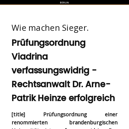
BERLIN
Wie machen Sieger.
Prüfungsordnung
Viadrina
verfassungswidrig -
Rechtsanwalt Dr. Arne-
Patrik Heinze erfolgreich
[title] Prüfungsordnung einer
renommierten brandenburgischen