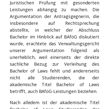
Juristischen Prüfung mit gesonderten
Leistungen abhängig zu machen. Die
Argumentation der Antragsgegnerin, die
insbesondere auf Rechtsprechung
abstellte, in welcher der Abschluss
Bachelor im Hinblick auf BAföG diskutiert
wurde, erachtete das Verwaltungsgericht
unserer Argumentation folgend als
unerheblich, weil einerseits der direkte
sachliche Bezug zur Verleihung des
Bachelor of Laws fehlt und andererseits
nicht alle Studierenden, die der
akademische Titel Bachelor of Laws
betrifft, auch BAföG-Leistungen beziehen.
Nach alledem ist der akademische Titel