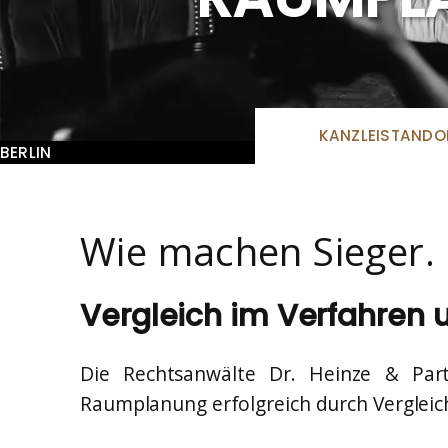
KANZLEISTANDO
BERLIN
Wie machen Sieger.
Vergleich im Verfahren
Die Rechtsanwälte Dr. Heinze & Par
Raumplanung erfolgreich durch Vergleic