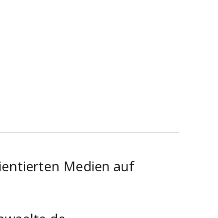
ientierten Medien auf