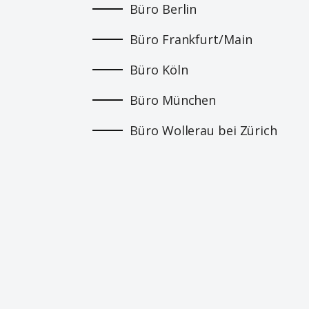
Büro Berlin
Büro Frankfurt/Main
Büro Köln
Büro München
Büro Wollerau bei Zürich