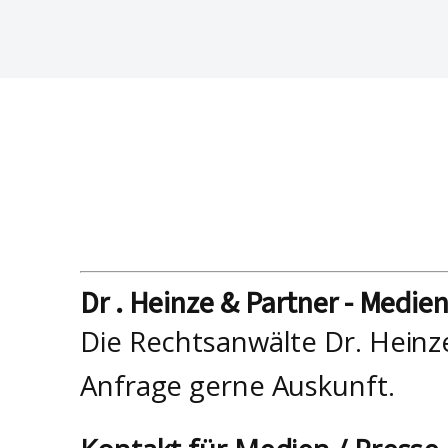
Dr . Heinze & Partner - Medie
Die Rechtsanwälte Dr. Heinz
Anfrage gerne Auskunft.