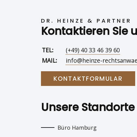
DR. HEINZE & PARTNER
Kontaktieren Sie 
TEL:
(+49) 40 33 46 39 60
MAIL:
info@heinze-rechtsanwae
KONTAKTFORMULAR
Unsere Standorte
Büro Hamburg