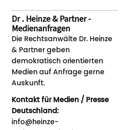
Dr . Heinze & Partner -
Medienanfragen
Die Rechtsanwälte Dr. Heinze
& Partner geben
demokratisch orientierten
Medien auf Anfrage gerne
Auskunft.
Kontakt für Medien / Presse
Deutschland:
info@heinze-