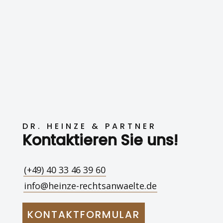
DR. HEINZE & PARTNER
Kontaktieren Sie uns!
(+49) 40 33 46 39 60
info@heinze-rechtsanwaelte.de
KONTAKTFORMULAR