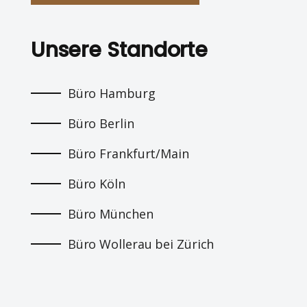
Unsere Standorte
Büro Hamburg
Büro Berlin
Büro Frankfurt/Main
Büro Köln
Büro München
Büro Wollerau bei Zürich