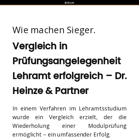
BERLIN
Wie machen Sieger.
Vergleich in
Prüfungsangelegenheit
Lehramt erfolgreich – Dr.
Heinze & Partner
In einem Verfahren im Lehramtsstudium
wurde ein Vergleich erzielt, der die
Wiederholung einer Modulprüfung
ermöglicht – ein umfassender Erfolg.