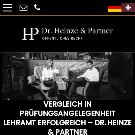
VERGLEICH IN
PRÜFUNGSANGELEGENHEIT
LEHRAMT ERFOLGREICH – DR. HEINZE
& PARTNER