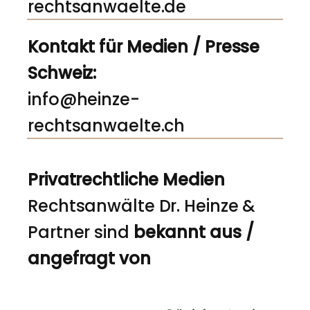
rechtsanwaelte.de
Kontakt für Medien / Presse
Schweiz:
info@heinze-
rechtsanwaelte.ch
Privatrechtliche Medien
Rechtsanwälte Dr. Heinze &
Partner sind
bekannt aus /
angefragt von