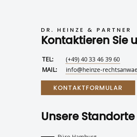
DR. HEINZE & PARTNER
Kontaktieren Sie 
TEL:
(+49) 40 33 46 39 60
MAIL:
info@heinze-rechtsanwae
KONTAKTFORMULAR
Unsere Standorte
Büro Hamburg