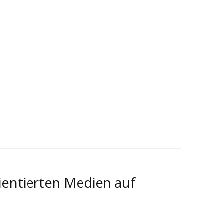
ientierten Medien auf