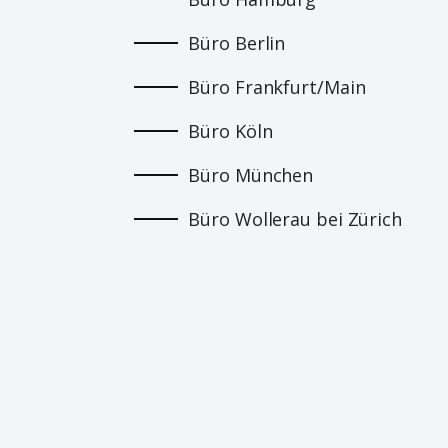
Büro Berlin
Büro Frankfurt/Main
Büro Köln
Büro München
Büro Wollerau bei Zürich