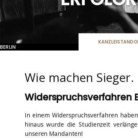
KANZLEISTANDO
BERLIN
Wie machen Sieger.
Widerspruchsverfahren B
In einem Widerspruchsverfahren haben 
hinaus wurde die Studienzeit verlänge
unseren Mandanten!