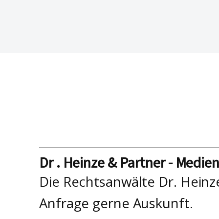
Dr . Heinze & Partner - Medie
Die Rechtsanwälte Dr. Heinz
Anfrage gerne Auskunft.