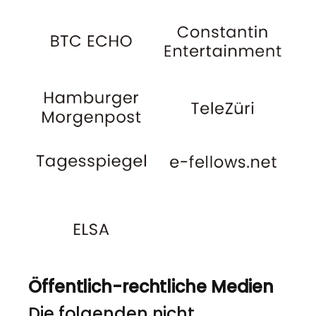
Öffentlich-rechtliche Medien
Die folgenden nicht