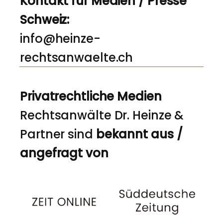
Kontakt für Medien / Presse
Schweiz:
info@heinze-
rechtsanwaelte.ch
Privatrechtliche Medien
Rechtsanwälte Dr. Heinze &
Partner sind
bekannt aus /
angefragt von