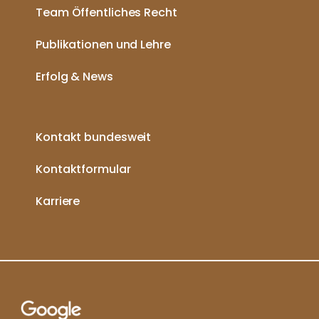
Team Öffentliches Recht
Publikationen und Lehre
Erfolg & News
Kontakt bundesweit
Kontaktformular
Karriere