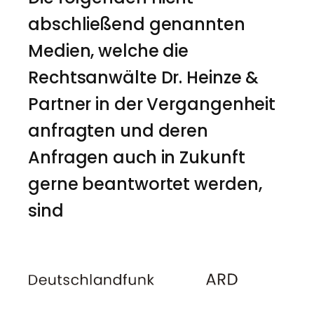
abschließend genannten
Medien, welche die
Rechtsanwälte Dr. Heinze &
Partner in der Vergangenheit
anfragten und deren
Anfragen auch in Zukunft
gerne beantwortet werden,
sind