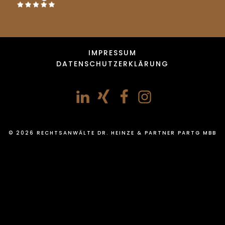
IMPRESSUM
DATENSCHUTZERKLÄRUNG
© 2026 RECHTSANWÄLTE DR. HEINZE & PARTNER PARTG MBB