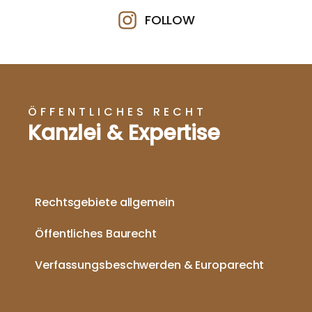
FOLLOW
ÖFFENTLICHES RECHT
Kanzlei & Expertise
Rechtsgebiete allgemein
Öffentliches Baurecht
Verfassungsbeschwerden & Europarecht