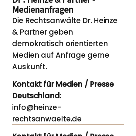
Medienanfragen
Die Rechtsanwälte Dr. Heinze
& Partner geben
demokratisch orientierten
Medien auf Anfrage gerne
Auskunft.
Kontakt für Medien / Presse
Deutschland:
info@heinze-
rechtsanwaelte.de